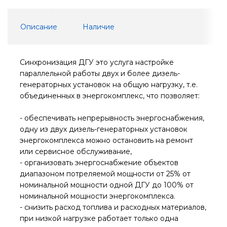
Описание
Наличие
Синхронизация ДГУ это услуга настройке
параллельной работы двух и более дизель-
генераторных установок на общую нагрузку, т.е.
объединенных в энергокомплекс, что позволяет:
- обеспечивать непрерывность энергоснабжения,
одну из двух дизель-генераторных установок
энергокомплекса можно остановить на ремонт
или сервисное обслуживание,
- организовать энергоснабжение объектов
диапазоном потреляемой мощности от 25% от
номинальной мощности одной ДГУ до 100% от
номинальной мощности энергокомплекса.
- снизить расход топлива и расходных материалов,
при низкой нагрузке работает только одна