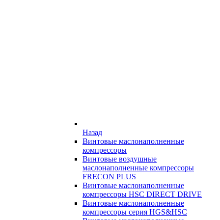
Назад
Винтовые маслонаполненные
компрессоры
Винтовые воздушные
маслонаполненные компрессоры
FRECON PLUS
Винтовые маслонаполненные
компрессоры HSC DIRECT DRIVE
Винтовые маслонаполненные
компрессоры серия HGS&HSC