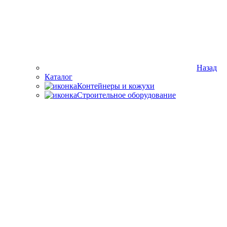
Назад
Каталог
Контейнеры и кожухи
Строительное оборудование