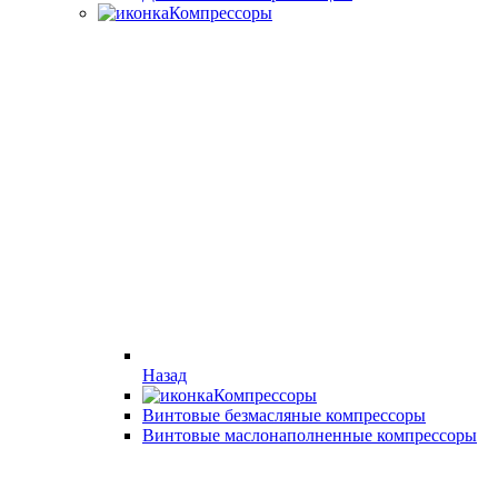
Компрессоры
Назад
Компрессоры
Винтовые безмасляные компрессоры
Винтовые маслонаполненные компрессоры