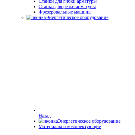
Станки для гибки арматуры
Станки для резки арматуры
Фрезеровальные машины
Энергетическое оборудование
Назад
Энергетическое оборудование
Материалы и комплектующие