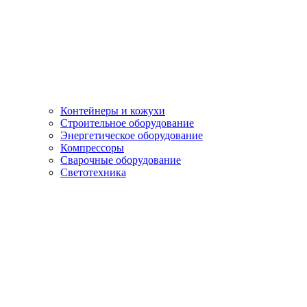
Контейнеры и кожухи
Строительное оборудование
Энергетическое оборудование
Компрессоры
Сварочные оборудование
Светотехника