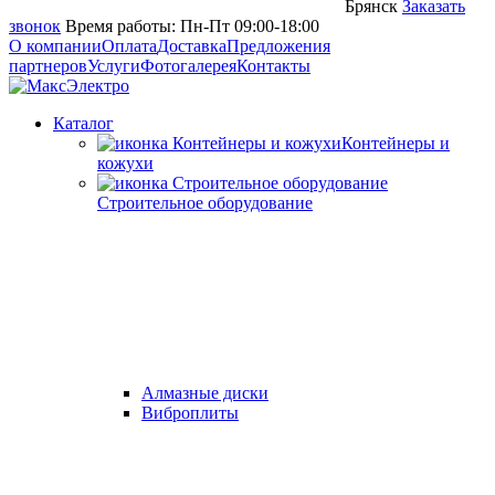
Брянск
Заказать
звонок
Время работы: Пн-Пт 09:00-18:00
О компании
Оплата
Доставка
Предложения
партнеров
Услуги
Фотогалерея
Контакты
Каталог
Контейнеры и
кожухи
Строительное оборудование
Алмазные диски
Виброплиты