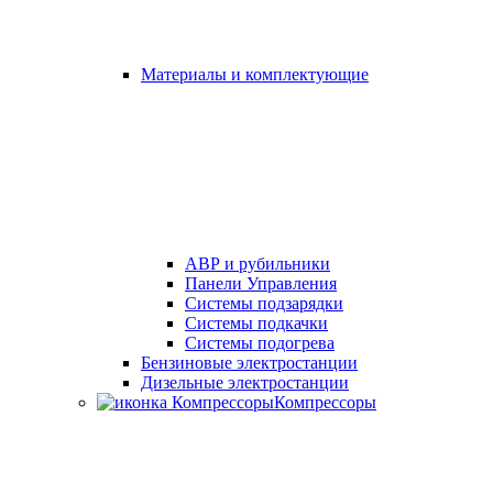
Материалы и комплектующие
АВР и рубильники
Панели Управления
Системы подзарядки
Системы подкачки
Системы подогрева
Бензиновые электростанции
Дизельные электростанции
Компрессоры