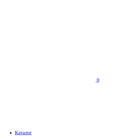
0
Каталог