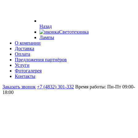
Назад
Светотехника
Лампы
О компании
Доставка
Оплата
Предложения партнёров
Услуги
Фотогалерея
Контакты
Заказать звонок
+7 (4832) 301-332
Время работы: Пн-Пт 09:00-
18:00