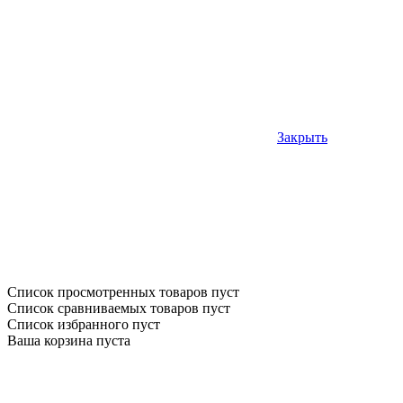
Закрыть
Список просмотренных товаров пуст
Список сравниваемых товаров пуст
Список избранного пуст
Ваша корзина пуста