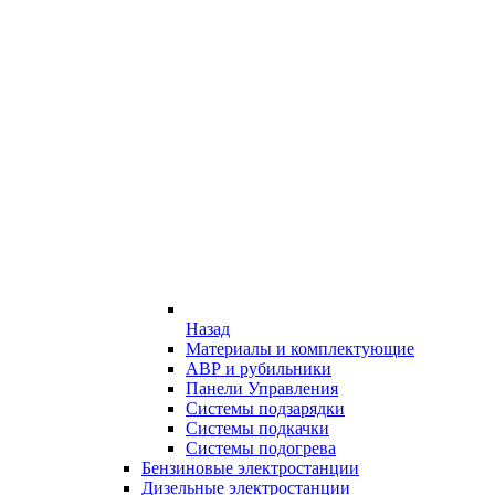
Назад
Материалы и комплектующие
АВР и рубильники
Панели Управления
Системы подзарядки
Системы подкачки
Системы подогрева
Бензиновые электростанции
Дизельные электростанции