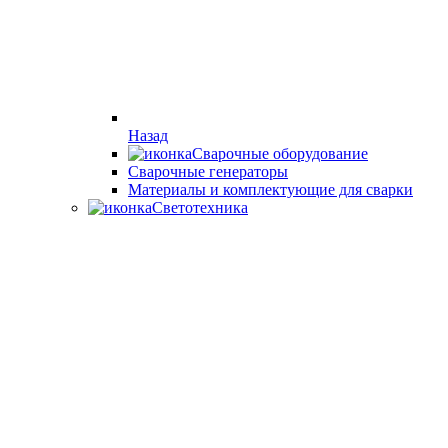
Назад
Сварочные оборудование
Cварочные генераторы
Материалы и комплектующие для сварки
Светотехника