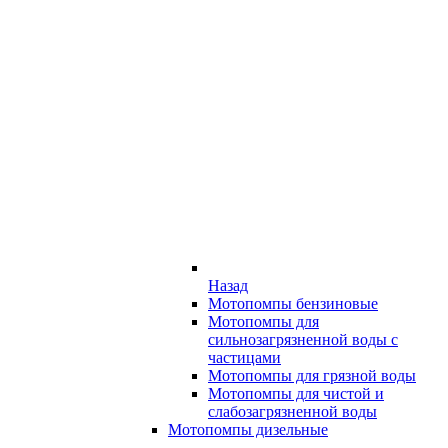
Назад
Мотопомпы бензиновые
Мотопомпы для
сильнозагрязненной воды с
частицами
Мотопомпы для грязной воды
Мотопомпы для чистой и
слабозагрязненной воды
Мотопомпы дизельные