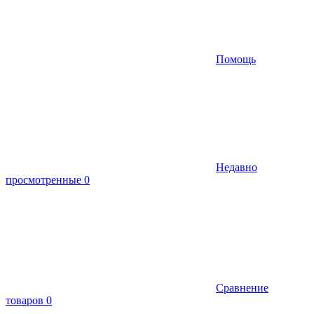
Помощь
Недавно
просмотренные
0
Сравнение
товаров
0