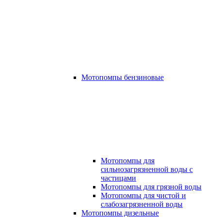
Мотопомпы бензиновые
Мотопомпы для
сильнозагрязненной воды с
частицами
Мотопомпы для грязной воды
Мотопомпы для чистой и
слабозагрязненной воды
Мотопомпы дизельные