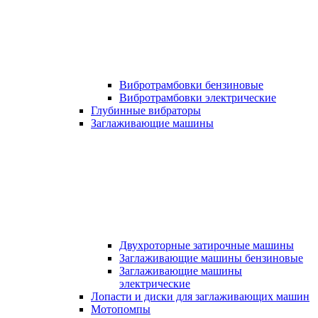
Вибротрамбовки бензиновые
Вибротрамбовки электрические
Глубинные вибраторы
Заглаживающие машины
Двухроторные затирочные машины
Заглаживающие машины бензиновые
Заглаживающие машины
электрические
Лопасти и диски для заглаживающих машин
Мотопомпы