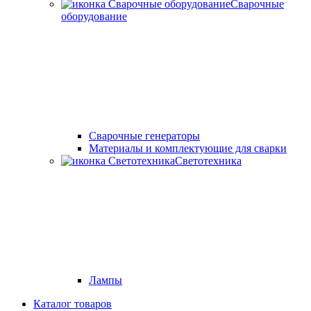
Сварочные
оборудование
Cварочные генераторы
Материалы и комплектующие для сварки
Светотехника
Лампы
Каталог товаров