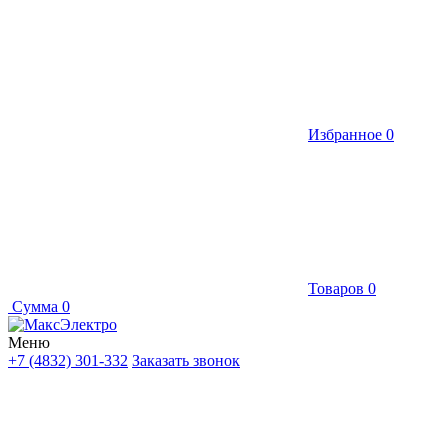
Избранное
0
Товаров
0
Сумма
0
Меню
+7 (4832) 301-332
Заказать звонок