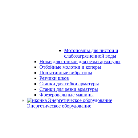
Мотопомпы для чистой и
слабозагрязненной воды
Ножи для станков для резки арматуры
Отбойные молотки и коперы
Портативные вибраторы
Резчики швов
Станки для гибки арматуры
Станки для резки арматуры
Фрезеровальные машины
Энергетическое оборудование