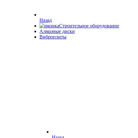
Назад
Строительное оборудование
Алмазные диски
Виброплиты
Назад