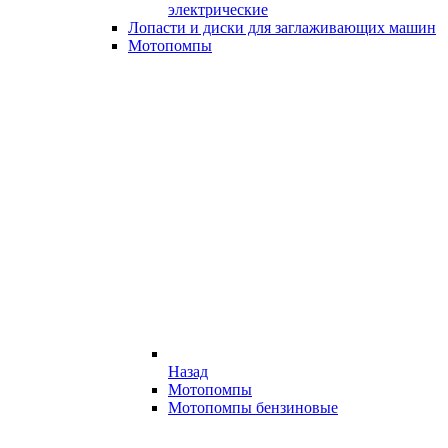
электрические
Лопасти и диски для заглаживающих машин
Мотопомпы
Назад
Мотопомпы
Мотопомпы бензиновые