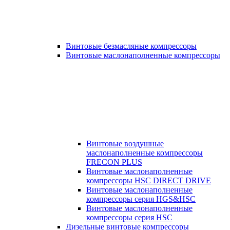
Винтовые безмасляные компрессоры
Винтовые маслонаполненные компрессоры
Винтовые воздушные
маслонаполненные компрессоры
FRECON PLUS
Винтовые маслонаполненные
компрессоры HSC DIRECT DRIVE
Винтовые маслонаполненные
компрессоры серия HGS&HSC
Винтовые маслонаполненные
компрессоры серия HSC
Дизельные винтовые компрессоры