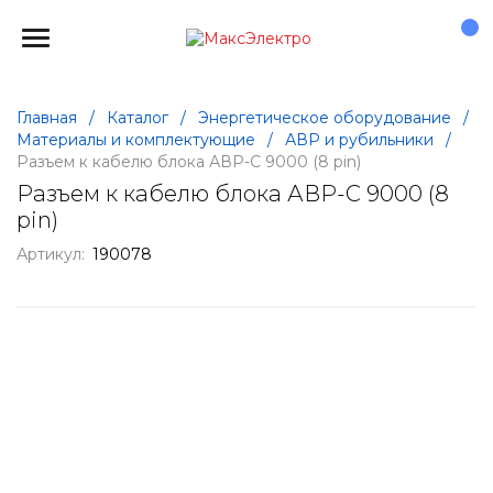
Главная
/
Каталог
/
Энергетическое оборудование
/
Материалы и комплектующие
/
АВР и рубильники
/
Разъем к кабелю блока АВР-С 9000 (8 pin)
Разъем к кабелю блока АВР-С 9000 (8
pin)
Артикул:
190078