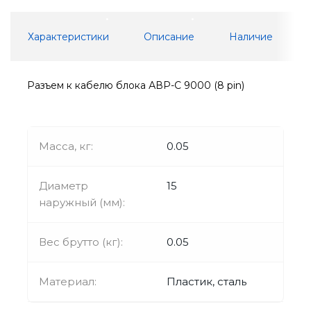
Характеристики
Описание
Наличие
Разъем к кабелю блока АВР-С 9000 (8 pin)
Масса, кг:
0.05
Диаметр
15
наружный (мм):
Вес брутто (кг):
0.05
Материал:
Пластик, сталь