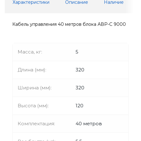
Характеристики
Описание
Наличие
Кабель управления 40 метров блока АВР-С 9000
Масса, кг:
5
Длина (мм):
320
Ширина (мм):
320
Высота (мм):
120
Комплектация:
40 метров