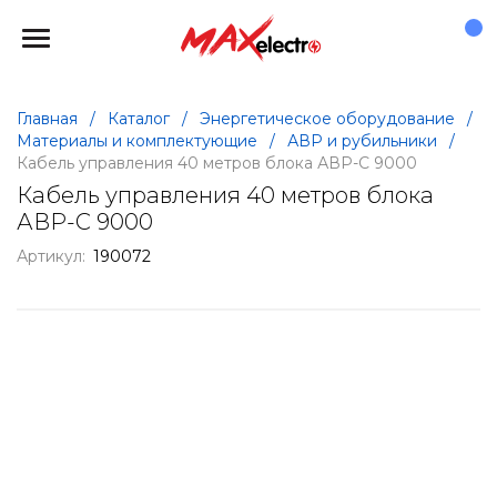
Главная
/
Каталог
/
Энергетическое оборудование
/
Материалы и комплектующие
/
АВР и рубильники
/
Кабель управления 40 метров блока АВР-С 9000
Кабель управления 40 метров блока
АВР-С 9000
Артикул:
190072