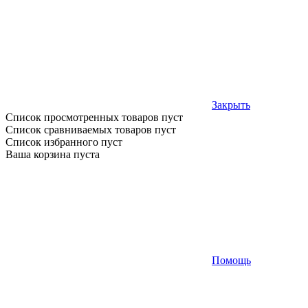
Закрыть
Список просмотренных товаров пуст
Список сравниваемых товаров пуст
Список избранного пуст
Ваша корзина пуста
Помощь