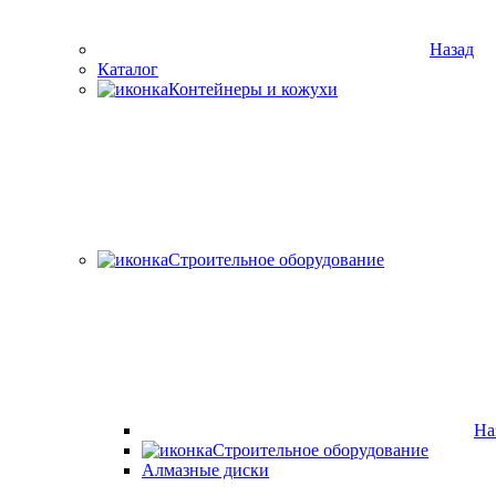
Назад
Каталог
Контейнеры и кожухи
Строительное оборудование
На
Строительное оборудование
Алмазные диски