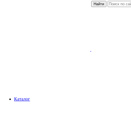
Найти
Каталог