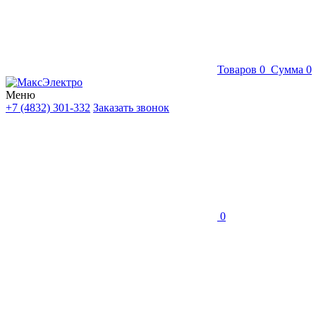
Товаров
0
Сумма
0
Меню
+7 (4832) 301-332
Заказать звонок
0