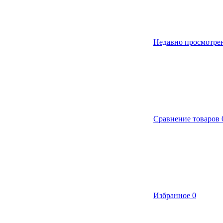
Недавно просмотре
Сравнение товаров
Избранное
0