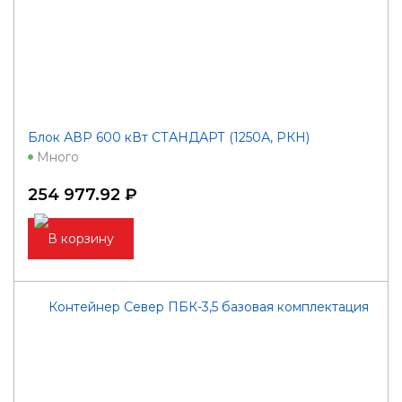
Блок АВР 600 кВт СТАНДАРТ (1250А, РКН)
Много
254 977.92 ₽
В корзину