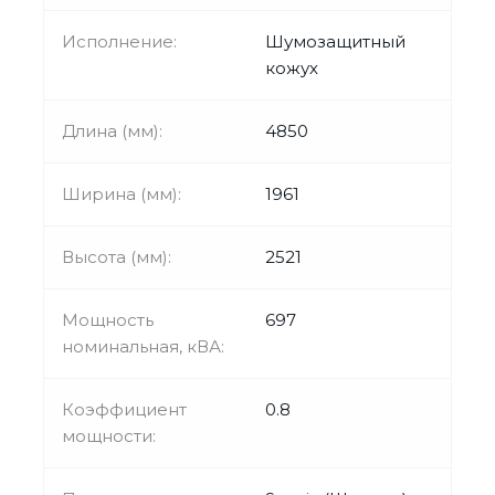
Исполнение:
Шумозащитный
кожух
Длина (мм):
4850
Ширина (мм):
1961
Высота (мм):
2521
Мощность
697
номинальная, кВА:
Коэффициент
0.8
мощности: