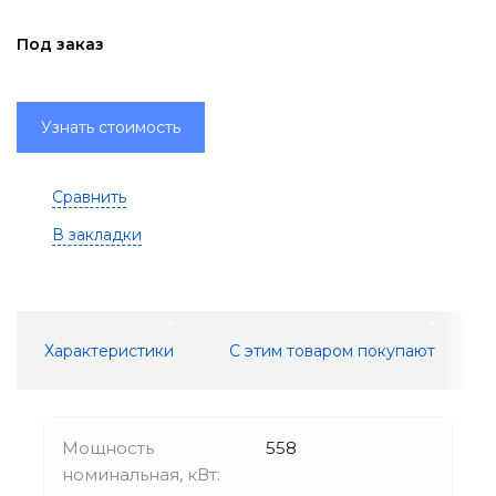
Под заказ
Узнать стоимость
Сравнить
В закладки
Характеристики
С этим товаром покупают
Мощность
558
номинальная, кВт: