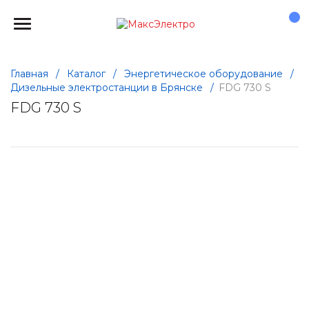
Главная
/
Каталог
/
Энергетическое оборудование
/
Дизельные электростанции в Брянске
/
FDG 730 S
FDG 730 S