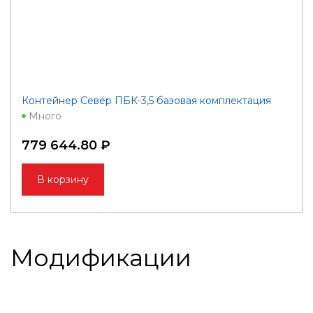
Контейнер Север ПБК-3,5 базовая комплектация
Много
779 644.80 ₽
В корзину
Модификации