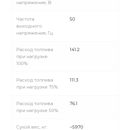
напряжение, В:
Частота
50
выходного
напряжения, Гц:
Расход топлива
141.2
при нагрузке
100%:
Расход топлива
111.3
при нагрузке 75%:
Расход топлива
76.1
при нагрузке 50%:
Сухой вес, кг:
~5970