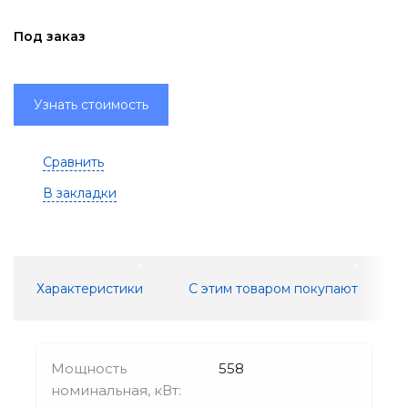
Под заказ
Узнать стоимость
Сравнить
В закладки
Характеристики
С этим товаром покупают
Мощность
558
номинальная, кВт: