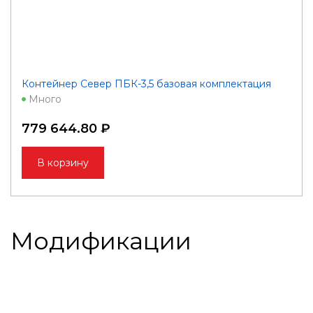
Контейнер Север ПБК-3,5 базовая комплектация
Много
779 644.80 ₽
В корзину
Модификации