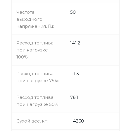
Частота
50
выходного
напряжения, Гц:
Расход топлива
141.2
при нагрузке
100%:
Расход топлива
111.3
при нагрузке 75%:
Расход топлива
76.1
при нагрузке 50%:
Сухой вес, кг:
~4260