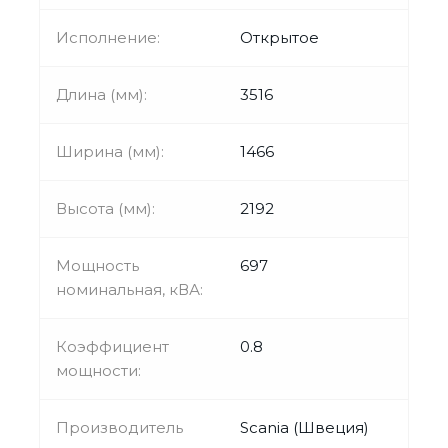
Исполнение:
Открытое
Длина (мм):
3516
Ширина (мм):
1466
Высота (мм):
2192
Мощность
697
номинальная, кВА:
Коэффициент
0.8
мощности:
Производитель
Scania (Швеция)