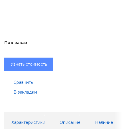
Под заказ
Узнать стоимость
Сравнить
В закладки
Характеристики
Описание
Наличие