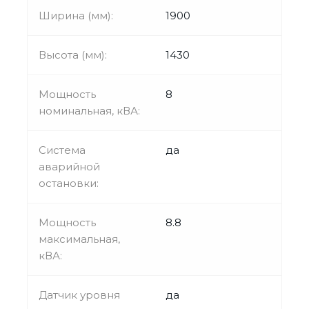
Ширина (мм):
1900
Высота (мм):
1430
Мощность
8
номинальная, кВА:
Система
да
аварийной
остановки:
Мощность
8.8
максимальная,
кВА:
Датчик уровня
да