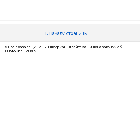
К началу страницы
© Все права защищены. Информация сайта защищена законом об
авторских правах.