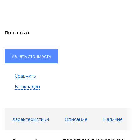
Под заказ
Узнать стоимость
Сравнить
В закладки
Характеристики
Описание
Наличие