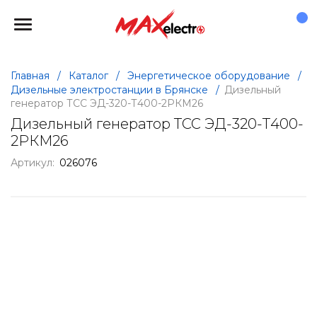
Главная
/
Каталог
/
Энергетическое оборудование
/
Дизельные электростанции в Брянске
/
Дизельный
генератор ТСС ЭД-320-Т400-2РКМ26
Дизельный генератор ТСС ЭД-320-Т400-
2РКМ26
Артикул:
026076