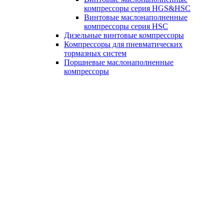
компрессоры серия HGS&HSC
Винтовые маслонаполненные
компрессоры серия HSC
Дизельные винтовые компрессоры
Компрессоры для пневматических
тормазных систем
Поршневые маслонаполненные
компрессоры