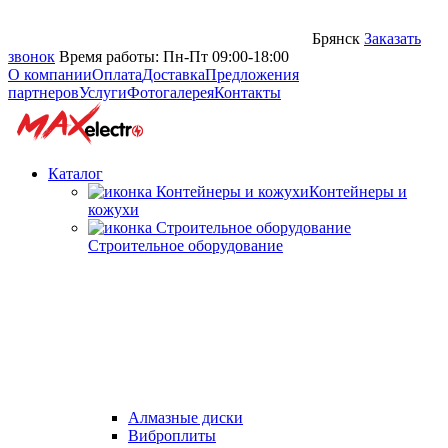
Брянск
Заказать
звонок
Время работы: Пн-Пт 09:00-18:00
О компании
Оплата
Доставка
Предложения
партнеров
Услуги
Фотогалерея
Контакты
Каталог
Контейнеры и
кожухи
Строительное оборудование
Алмазные диски
Виброплиты