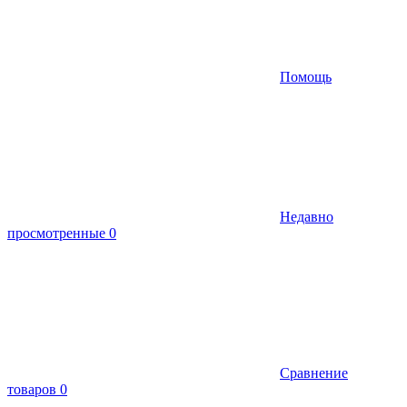
Помощь
Недавно
просмотренные
0
Сравнение
товаров
0