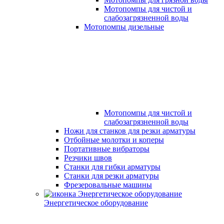
Мотопомпы для чистой и
слабозагрязненной воды
Мотопомпы дизельные
Мотопомпы для чистой и
слабозагрязненной воды
Ножи для станков для резки арматуры
Отбойные молотки и коперы
Портативные вибраторы
Резчики швов
Станки для гибки арматуры
Станки для резки арматуры
Фрезеровальные машины
Энергетическое оборудование