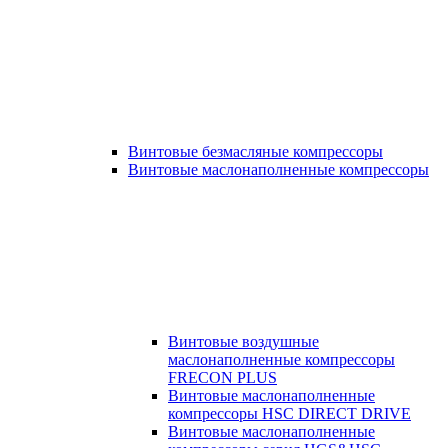
Винтовые безмасляные компрессоры
Винтовые маслонаполненные компрессоры
Винтовые воздушные
маслонаполненные компрессоры
FRECON PLUS
Винтовые маслонаполненные
компрессоры HSC DIRECT DRIVE
Винтовые маслонаполненные