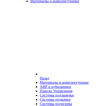
Материалы и комплектующие
Назад
Материалы и комплектующие
АВР и рубильники
Панели Управления
Системы подзарядки
Системы подкачки
Системы подогрева