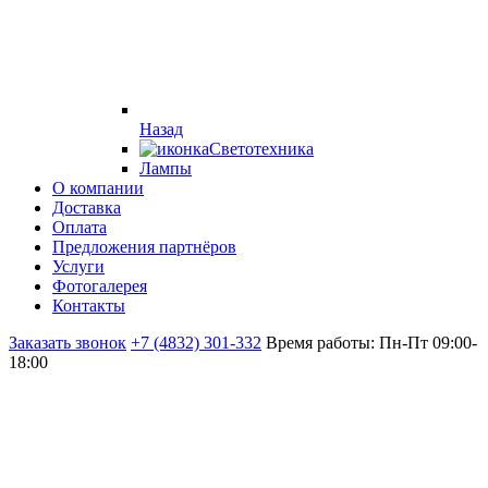
Назад
Светотехника
Лампы
О компании
Доставка
Оплата
Предложения партнёров
Услуги
Фотогалерея
Контакты
Заказать звонок
+7 (4832) 301-332
Время работы: Пн-Пт 09:00-
18:00