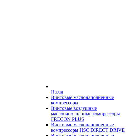
Назад
Винтовые маслонаполненные
компрессоры
Винтовые воздушные
маслонаполненные компрессоры
FRECON PLUS
Винтовые маслонаполненные
компрессоры HSC DIRECT DRIVE
Винтовые маслонаполненные