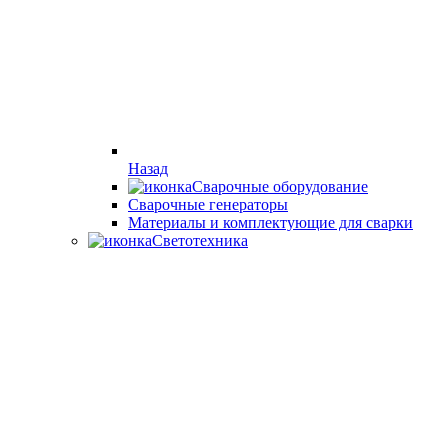
Назад
Сварочные оборудование
Cварочные генераторы
Материалы и комплектующие для сварки
Светотехника