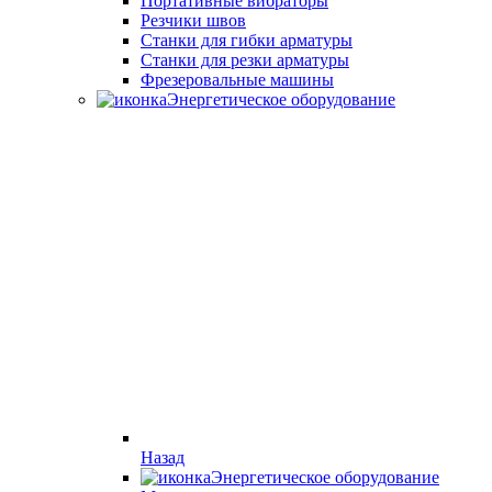
Портативные вибраторы
Резчики швов
Станки для гибки арматуры
Станки для резки арматуры
Фрезеровальные машины
Энергетическое оборудование
Назад
Энергетическое оборудование