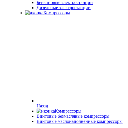
Бензиновые электростанции
Дизельные электростанции
Компрессоры
Назад
Компрессоры
Винтовые безмасляные компрессоры
Винтовые маслонаполненные компрессоры