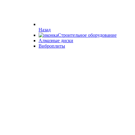
Назад
Строительное оборудование
Алмазные диски
Виброплиты