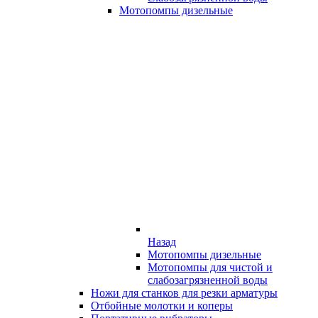
Мотопомпы дизельные
Назад
Мотопомпы дизельные
Мотопомпы для чистой и
слабозагрязненной воды
Ножи для станков для резки арматуры
Отбойные молотки и коперы