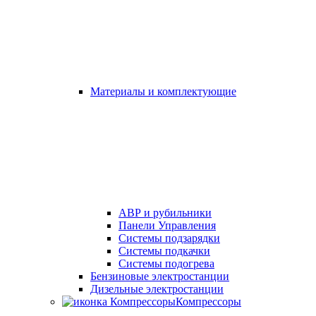
Материалы и комплектующие
АВР и рубильники
Панели Управления
Системы подзарядки
Системы подкачки
Системы подогрева
Бензиновые электростанции
Дизельные электростанции
Компрессоры