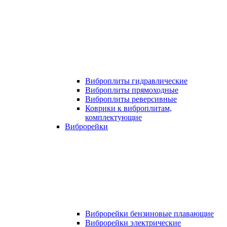
Виброплиты гидравлические
Виброплиты прямоходные
Виброплиты реверсивные
Коврики к виброплитам,
комплектующие
Виброрейки
Виброрейки бензиновые плавающие
Виброрейки электрические