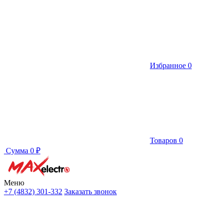
Избранное
0
Товаров
0
Сумма
0 ₽
Меню
+7 (4832) 301-332
Заказать звонок