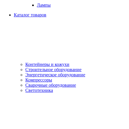
Лампы
Каталог товаров
Контейнеры и кожухи
Строительное оборудование
Энергетическое оборудование
Компрессоры
Сварочные оборудование
Светотехника