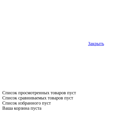
Закрыть
Список просмотренных товаров пуст
Список сравниваемых товаров пуст
Список избранного пуст
Ваша корзина пуста