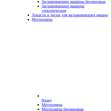
Заглаживающие машины бензиновые
Заглаживающие машины
электрические
Лопасти и диски для заглаживающих машин
Мотопомпы
Назад
Мотопомпы
Мотопомпы бензиновые