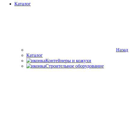
Каталог
Назад
Каталог
Контейнеры и кожухи
Строительное оборудование