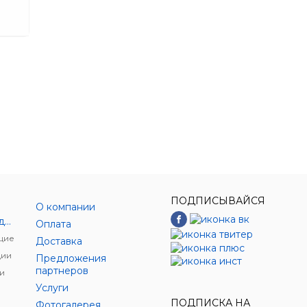
ПОДПИСЫВАЙСЯ
О компании
Энергетическое оборудование
Оплата
щие
Доставка
ции
Предложения
партнеров
и
Услуги
ПОДПИСКА НА
Фотогалерея