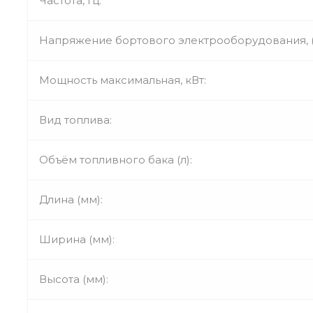
Частота, Гц:
Напряжение бортового электрооборудования, (
Мощность максимальная, кВт:
Вид топлива:
Объём топливного бака (л):
Длина (мм):
Ширина (мм):
Высота (мм):