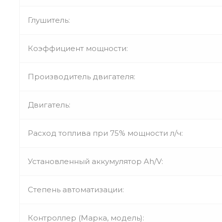
Глушитель:
Коэффициент мощности:
Производитель двигателя:
Двигатель:
Расход топлива при 75% мощности л/ч:
Установленный аккумулятор Ah/V:
Степень автоматизации:
Контроллер (Марка, модель):