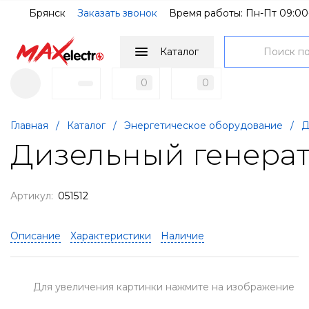
Брянск
Заказать звонок
Время работы: Пн-Пт 09:00
Каталог
0
0
Главная
/
Каталог
/
Энергетическое оборудование
/
Д
Дизельный генерат
Артикул:
051512
Описание
Характеристики
Наличие
Для увеличения картинки нажмите на изображение