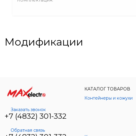
Модификации
КАТАЛОГ ТОВАРОВ
Контейнеры и кожухи
Заказать звонок
+7 (4832) 301-332
Обратная связь