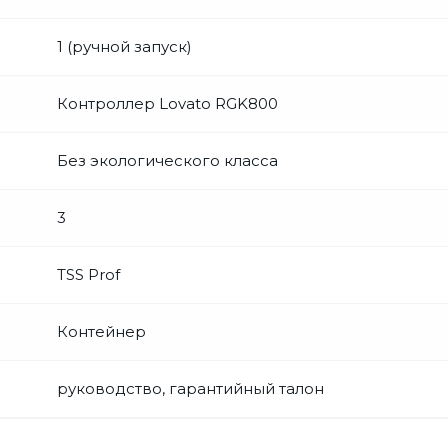
1 (ручной запуск)
Контроллер Lovato RGK800
Без экологического класса
3
TSS Prof
Контейнер
руководство, гарантийный талон