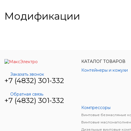
Модификации
КАТАЛОГ ТОВАРОВ
Контейнеры и кожухи
Заказать звонок
+7 (4832) 301-332
Обратная связь
+7 (4832) 301-332
Компрессоры