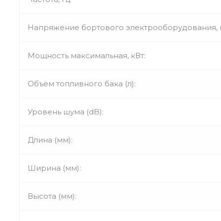
Напряжение бортового электрооборудования, (
Мощность максимальная, кВт:
Объём топливного бака (л):
Уровень шума (dB):
Длина (мм):
Ширина (мм):
Высота (мм):