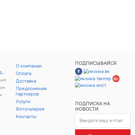
ПОДПИСЫВАЙСЯ
О компании
Энергетическое оборудование
Оплата
щие
Доставка
ции
Предложения
партнеров
и
Услуги
ПОДПИСКА НА
Фотогалерея
НОВОСТИ
Контакты