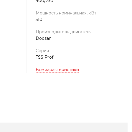
400/230
Мощность номинальная, кВт
510
Производитель двигателя
Doosan
Серия
TSS Prof
Все характеристики