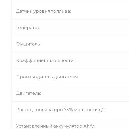
Датчик уровня топлива:
Генератор:
Глушитель:
Коэффициент мощности:
Производитель двигателя:
Двигатель:
Расход топлива при 75% мощности л/ч:
Установленный аккумулятор Ah/V: