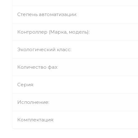
Степень автоматизации:
Контроллер (Марка, модель):
Экологический класс:
Количество фаз:
Серия:
Исполнение:
Комплектация: