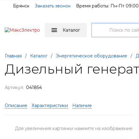
Брянск
Заказать звонок
Время работы: Пн-Пт 09:00
Каталог
Главная
/
Каталог
/
Энергетическое оборудование
/
Д
Дизельный генерат
Артикул:
041854
Описание
Характеристики
Наличие
Для увеличения картинки нажмите на изображение