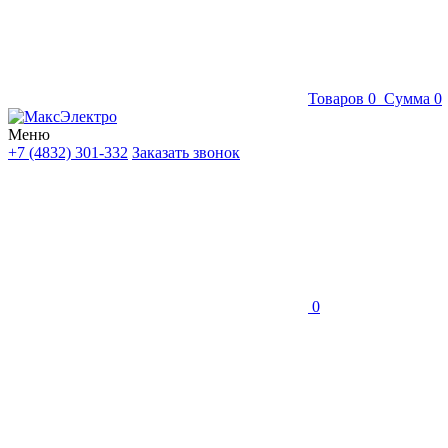
Товаров
0
Сумма
0
Меню
+7 (4832) 301-332
Заказать звонок
0