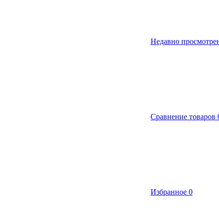
Недавно просмотре
Сравнение товаров
Избранное
0