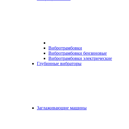
Вибротрамбовки
Вибротрамбовки бензиновые
Вибротрамбовки электрические
Глубинные вибраторы
Заглаживающие машины