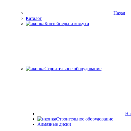
Назад
Каталог
Контейнеры и кожухи
Строительное оборудование
На
Строительное оборудование
Алмазные диски