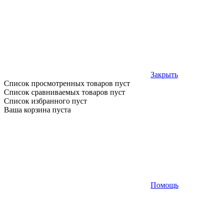
Закрыть
Список просмотренных товаров пуст
Список сравниваемых товаров пуст
Список избранного пуст
Ваша корзина пуста
Помощь