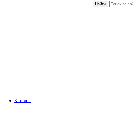
Найти
Каталог