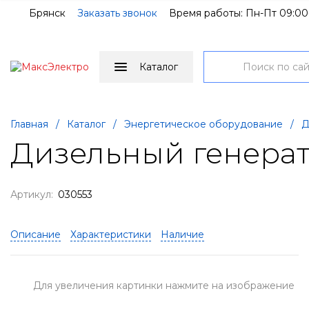
Брянск
Заказать звонок
Время работы: Пн-Пт 09:00
Каталог
Главная
/
Каталог
/
Энергетическое оборудование
/
Д
Дизельный генерат
Артикул:
030553
Описание
Характеристики
Наличие
Для увеличения картинки нажмите на изображение