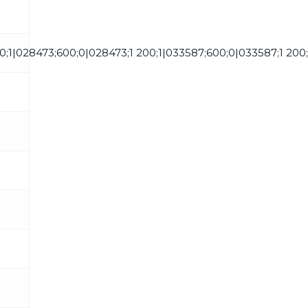
0;1|028473;600;0|028473;1 200;1|033587;600;0|033587;1 200;