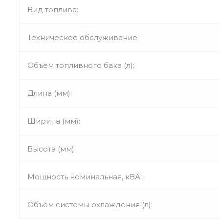
Вид топлива:
Техническое обслуживание:
Объём топливного бака (л):
Длина (мм):
Ширина (мм):
Высота (мм):
Мощность номинальная, кВА:
Объём системы охлаждения (л):