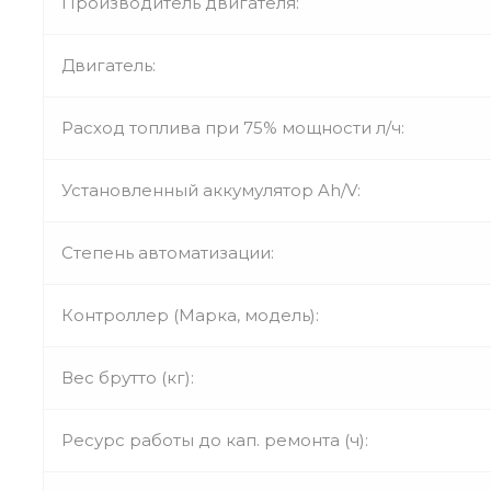
Производитель двигателя:
Двигатель:
Расход топлива при 75% мощности л/ч:
Установленный аккумулятор Ah/V:
Степень автоматизации:
Контроллер (Марка, модель):
Вес брутто (кг):
Ресурс работы до кап. ремонта (ч):