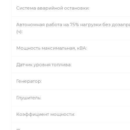
Система аварийной остановки:
Автономная работа на 75% нагрузки без дозапр
(ч):
Мощность максимальная, кВА:
Датчик уровня топлива:
Генератор:
Глушитель:
Коэффициент мощности: