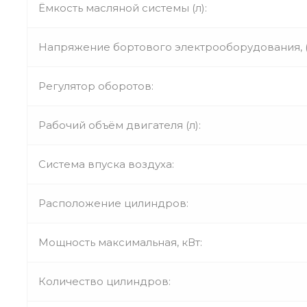
Ёмкость масляной системы (л):
Напряжение бортового электрооборудования, (
Регулятор оборотов:
Рабочий объём двигателя (л):
Система впуска воздуха:
Расположение цилиндров:
Мощность максимальная, кВт:
Количество цилиндров: