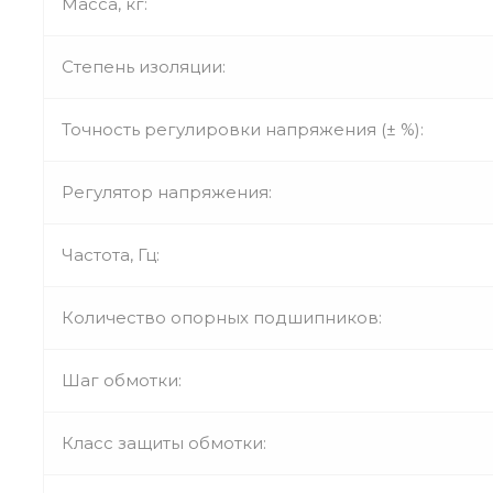
Масса, кг:
Степень изоляции:
Точность регулировки напряжения (± %):
Регулятор напряжения:
Частота, Гц:
Количество опорных подшипников:
Шаг обмотки:
Класс защиты обмотки: