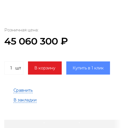
Розничная цена:
45 060 300 ₽
шт
В корзину
Купить в 1 клик
Сравнить
В закладки