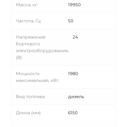
Масса, кг:
19950
Частота, Гц:
50
Напряжение
24
бортового
электрооборудования,
(В):
Мощность
1980
максимальная, кВт:
Вид топлива:
дизель
Длина (мм):
6150