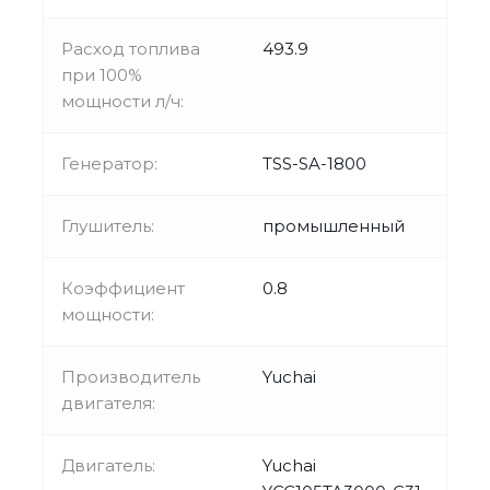
Расход топлива
493.9
при 100%
мощности л/ч:
Генератор:
TSS-SA-1800
Глушитель:
промышленный
Коэффициент
0.8
мощности:
Производитель
Yuchai
двигателя:
Двигатель:
Yuchai