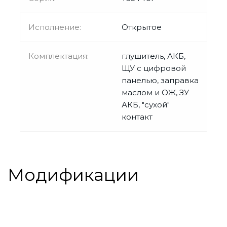
Исполнение:
Открытое
Комплектация:
глушитель, АКБ,
ЩУ с цифровой
панелью, заправка
маслом и ОЖ, ЗУ
АКБ, "сухой"
контакт
Модификации