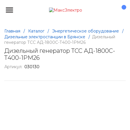
Главная
/
Каталог
/
Энергетическое оборудование
/
Дизельные электростанции в Брянске
/
Дизельный
генератор ТСС АД-1800С-Т400-1РМ26
Дизельный генератор ТСС АД-1800С-
Т400-1РМ26
Артикул:
030130