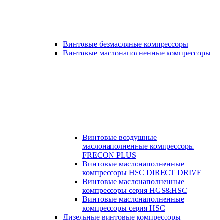
Винтовые безмасляные компрессоры
Винтовые маслонаполненные компрессоры
Винтовые воздушные
маслонаполненные компрессоры
FRECON PLUS
Винтовые маслонаполненные
компрессоры HSC DIRECT DRIVE
Винтовые маслонаполненные
компрессоры серия HGS&HSC
Винтовые маслонаполненные
компрессоры серия HSC
Дизельные винтовые компрессоры