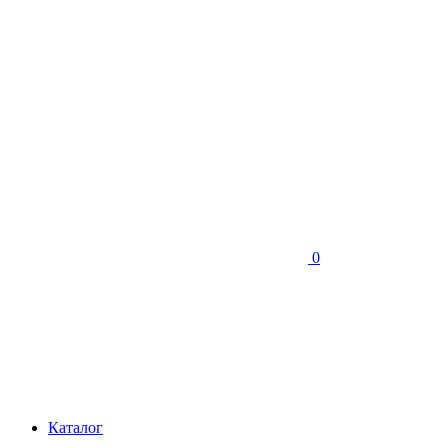
0
Каталог