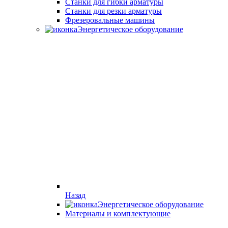
Станки для гибки арматуры
Станки для резки арматуры
Фрезеровальные машины
Энергетическое оборудование
Назад
Энергетическое оборудование
Материалы и комплектующие