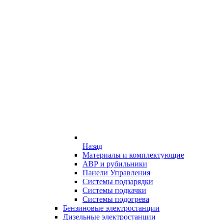
Назад
Материалы и комплектующие
АВР и рубильники
Панели Управления
Системы подзарядки
Системы подкачки
Системы подогрева
Бензиновые электростанции
Дизельные электростанции