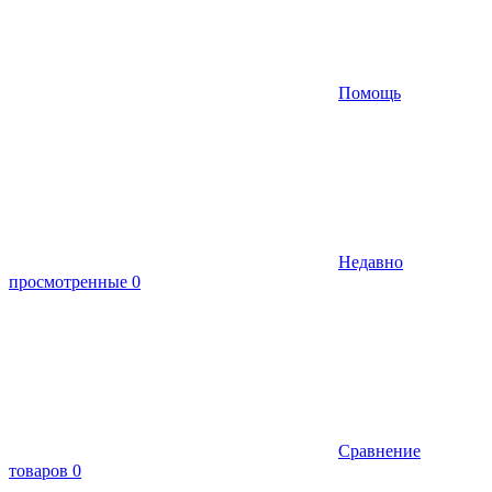
Помощь
Недавно
просмотренные
0
Сравнение
товаров
0