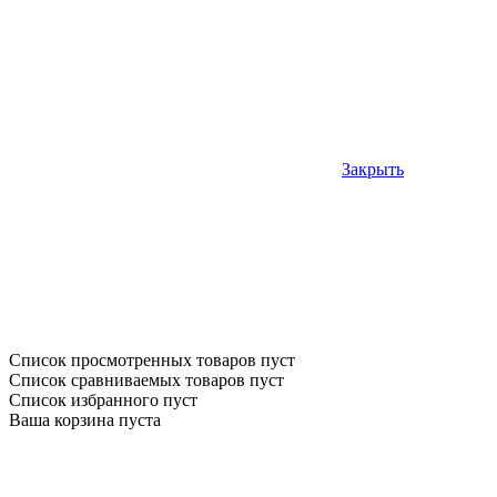
Закрыть
Список просмотренных товаров пуст
Список сравниваемых товаров пуст
Список избранного пуст
Ваша корзина пуста