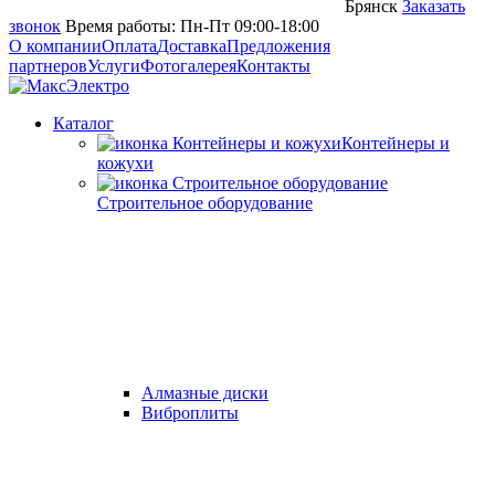
Брянск
Заказать
звонок
Время работы: Пн-Пт 09:00-18:00
О компании
Оплата
Доставка
Предложения
партнеров
Услуги
Фотогалерея
Контакты
Каталог
Контейнеры и
кожухи
Строительное оборудование
Алмазные диски
Виброплиты