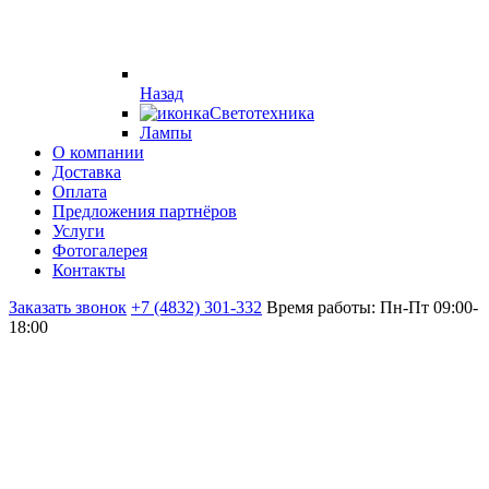
Назад
Светотехника
Лампы
О компании
Доставка
Оплата
Предложения партнёров
Услуги
Фотогалерея
Контакты
Заказать звонок
+7 (4832) 301-332
Время работы: Пн-Пт 09:00-
18:00