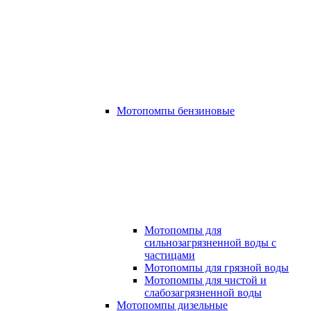
Мотопомпы бензиновые
Мотопомпы для
сильнозагрязненной воды с
частицами
Мотопомпы для грязной воды
Мотопомпы для чистой и
слабозагрязненной воды
Мотопомпы дизельные