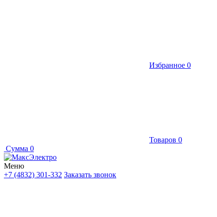
Избранное
0
Товаров
0
Сумма
0
Меню
+7 (4832) 301-332
Заказать звонок