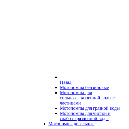
Назад
Мотопомпы бензиновые
Мотопомпы для
сильнозагрязненной воды с
частицами
Мотопомпы для грязной воды
Мотопомпы для чистой и
слабозагрязненной воды
Мотопомпы дизельные