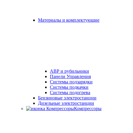
Материалы и комплектующие
АВР и рубильники
Панели Управления
Системы подзарядки
Системы подкачки
Системы подогрева
Бензиновые электростанции
Дизельные электростанции
Компрессоры