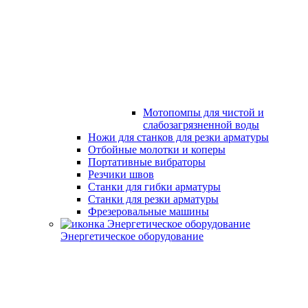
Мотопомпы для чистой и
слабозагрязненной воды
Ножи для станков для резки арматуры
Отбойные молотки и коперы
Портативные вибраторы
Резчики швов
Станки для гибки арматуры
Станки для резки арматуры
Фрезеровальные машины
Энергетическое оборудование