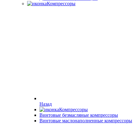
Компрессоры
Назад
Компрессоры
Винтовые безмасляные компрессоры
Винтовые маслонаполненные компрессоры