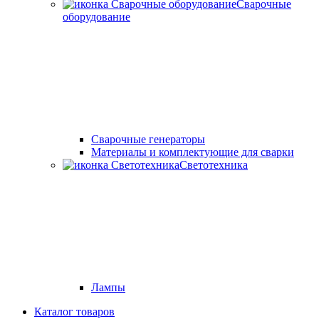
Сварочные
оборудование
Cварочные генераторы
Материалы и комплектующие для сварки
Светотехника
Лампы
Каталог товаров