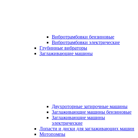
Вибротрамбовки бензиновые
Вибротрамбовки электрические
Глубинные вибраторы
Заглаживающие машины
Двухроторные затирочные машины
Заглаживающие машины бензиновые
Заглаживающие машины
электрические
Лопасти и диски для заглаживающих машин
Мотопомпы