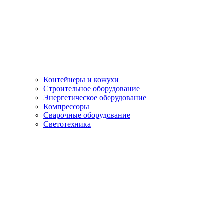
Контейнеры и кожухи
Строительное оборудование
Энергетическое оборудование
Компрессоры
Сварочные оборудование
Светотехника