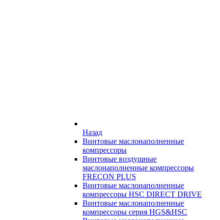
Назад
Винтовые маслонаполненные
компрессоры
Винтовые воздушные
маслонаполненные компрессоры
FRECON PLUS
Винтовые маслонаполненные
компрессоры HSC DIRECT DRIVE
Винтовые маслонаполненные
компрессоры серия HGS&HSC