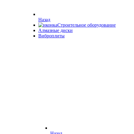
Назад
Строительное оборудование
Алмазные диски
Виброплиты
Назад