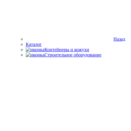
Назад
Каталог
Контейнеры и кожухи
Строительное оборудование