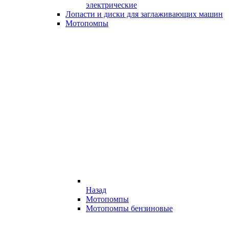
электрические
Лопасти и диски для заглаживающих машин
Мотопомпы
Назад
Мотопомпы
Мотопомпы бензиновые