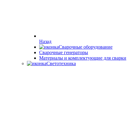
Назад
Сварочные оборудование
Cварочные генераторы
Материалы и комплектующие для сварки
Светотехника