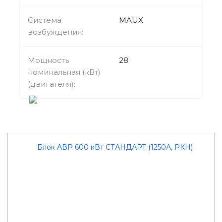
Система
MAUX
возбуждения:
Мощность
28
номинальная (кВт)
(двигателя):