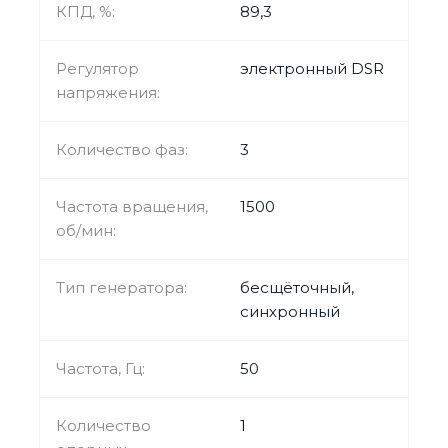
КПД, %:
89,3
Регулятор
электронный DSR
напряжения:
Количество фаз:
3
Частота вращения,
1500
об/мин:
Тип генератора:
бесщёточный,
синхронный
Частота, Гц:
50
Количество
1