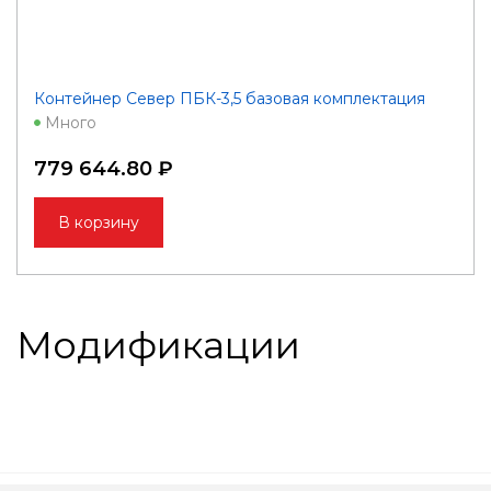
Контейнер Север ПБК-3,5 базовая комплектация
Много
779 644.80 ₽
В корзину
Модификации