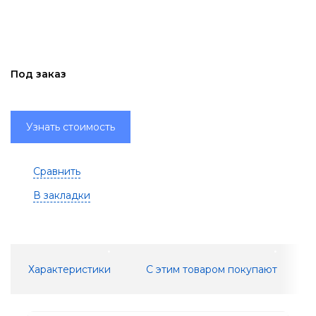
Под заказ
Узнать стоимость
Сравнить
В закладки
Характеристики
С этим товаром покупают