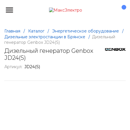
Главная
/
Каталог
/
Энергетическое оборудование
/
Дизельные электростанции в Брянске
/
Дизельный
генератор Genbox JD24(S)
Дизельный генератор Genbox
JD24(S)
Артикул:
JD24(S)