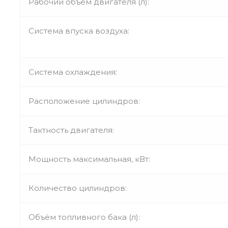
Рабочий объём двигателя (л):
Система впуска воздуха:
Система охлаждения:
Расположение цилиндров:
Тактность двигателя:
Мощность максимальная, кВт:
Количество цилиндров:
Объём топливного бака (л):