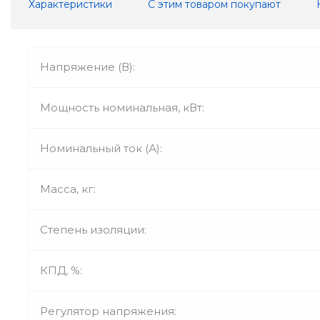
Характеристики
С этим товаром покупают
Напряжение (В):
Мощность номинальная, кВт:
Номинальный ток (А):
Масса, кг:
Степень изоляции:
КПД, %:
Регулятор напряжения: