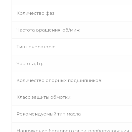
Количество фаз:
Частота вращения, об/мин:
Тип генератора:
Частота, Гц:
Количество опорных подшипников:
Класс защиты обмотки:
Рекомендуемый тип масла:
Напряжение бортового электрооборудования, (