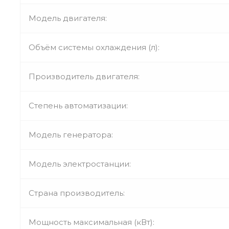
Модель двигателя:
Объём системы охлаждения (л):
Производитель двигателя:
Степень автоматизации:
Модель генератора:
Модель электростанции:
Страна производитель:
Мощность максимальная (кВт):