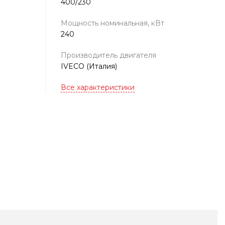
400/230
Мощность номинальная, кВт
240
Производитель двигателя
IVECO (Италия)
Все характеристики