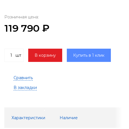
Розничная цена:
119 790 ₽
шт
В корзину
Купить в 1 клик
Сравнить
В закладки
Характеристики
Наличие