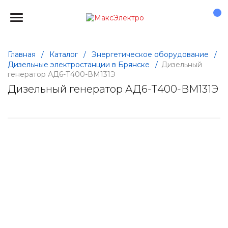
Главная
/
Каталог
/
Энергетическое оборудование
/
Дизельные электростанции в Брянске
/
Дизельный
генератор АД6-Т400-ВМ131Э
Дизельный генератор АД6-Т400-ВМ131Э