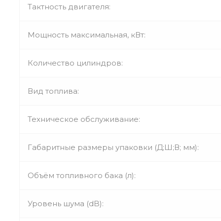
Тактность двигателя:
Мощность максимальная, кВт:
Количество цилиндров:
Вид топлива:
Техническое обслуживание:
Габаритные размеры упаковки (Д;Ш;В; мм):
Объём топливного бака (л):
Уровень шума (dB):