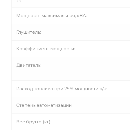
Мощность максимальная, кВА:
Глушитель:
Коэффициент мощности:
Двигатель:
Расход топлива при 75% мощности л/ч:
Степень автоматизации:
Вес брутто (кг):