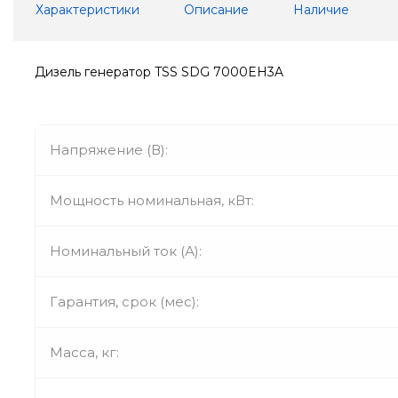
Характеристики
Описание
Наличие
Дизель генератор TSS SDG 7000EH3A
Напряжение (В):
Мощность номинальная, кВт:
Номинальный ток (А):
Гарантия, срок (мес):
Масса, кг: