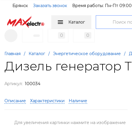
Брянск
Заказать звонок
Время работы: Пн-Пт 09:00
Каталог
0
0
Главная
/
Каталог
/
Энергетическое оборудование
/
Д
Дизель генератор 
Артикул:
100034
Описание
Характеристики
Наличие
Для увеличения картинки нажмите на изображение