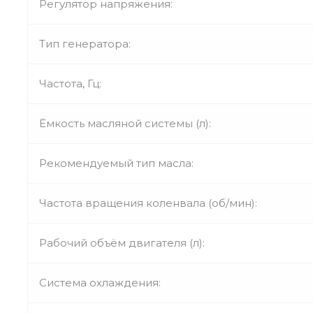
Регулятор напряжения:
Тип генератора:
Частота, Гц:
Ёмкость масляной системы (л):
Рекомендуемый тип масла:
Частота вращения коленвала (об/мин):
Рабочий объём двигателя (л):
Система охлаждения: