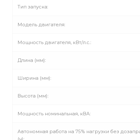
Тип запуска:
Модель двигателя:
Мощность двигателя, кВт/л.с.:
Длина (мм):
Ширина (мм):
Высота (мм):
Мощность номинальная, кВА:
Автономная работа на 75% нагрузки без дозапр
(ч):