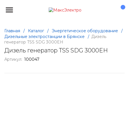
Главная
/
Каталог
/
Энергетическое оборудование
/
Дизельные электростанции в Брянске
/
Дизель
генератор TSS SDG 3000EH
Дизель генератор TSS SDG 3000EH
Артикул:
100047