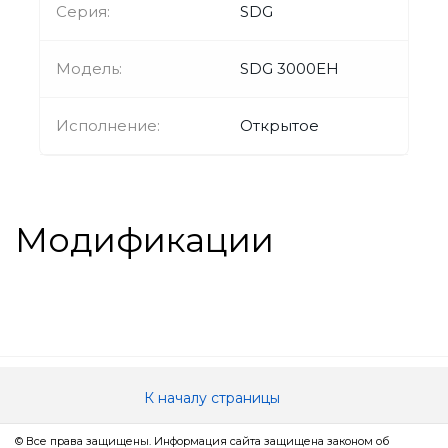
Серия:
SDG
Модель:
SDG 3000EH
Исполнение:
Открытое
Модификации
К началу страницы
© Все права защищены. Информация сайта защищена законом об