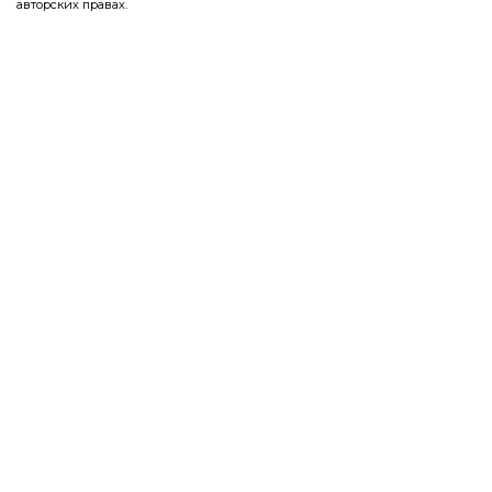
авторских правах.