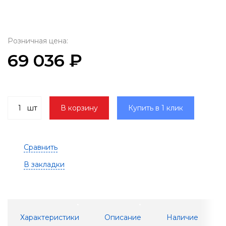
Розничная цена:
69 036 ₽
шт
В корзину
Купить в 1 клик
Сравнить
В закладки
Характеристики
Описание
Наличие