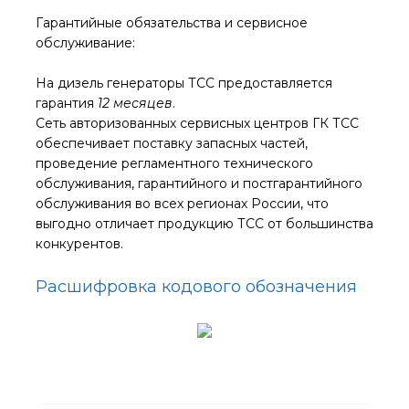
Гарантийные обязательства и сервисное
обслуживание:
На дизель генераторы ТСС предоставляется
гарантия
12 месяцев
.
Cеть авторизованных сервисных центров ГК ТСС
обеспечивает поставку запасных частей,
проведение регламентного технического
обслуживания, гарантийного и постгарантийного
обслуживания во всех регионах России, что
выгодно отличает продукцию ТСС от большинства
конкурентов.
Расшифровка кодового обозначения