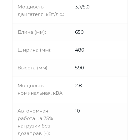
Мощность
3,7/5,0
двигателя, кВт/л.с.:
Длина (мм):
650
Ширина (мм):
480
Высота (мм):
590
Мощность
2.8
номинальная, кВА:
Автономная
10
работа на 75%
нагрузки без
дозаправ (ч):