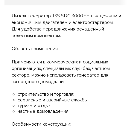
Дизель генератор TSS SDG 3000EH с надежным и
экономичным двигателем и электростартером.
Для удобства передвижения оснащенный
колесным комплектом.
Область применения:
Применяются в коммерческих и социальных
организациях, специальных службах, частном
секторе, можно использовать генератор для
загородного дома, дачи.
строительство и торговля;
сервисные и аварийные службы;
туризм и отдых;
частные домовладения.
Особенности конструкции: