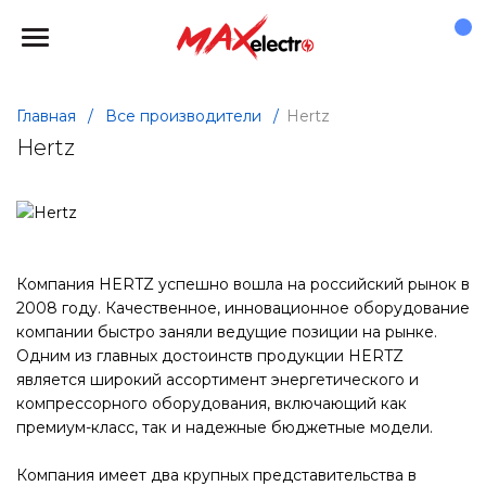
Главная
/
Все производители
/
Hertz
Hertz
Компания HERTZ успешно вошла на российский рынок в
2008 году. Качественное, инновационное оборудование
компании быстро заняли ведущие позиции на рынке.
Одним из главных достоинств продукции HERTZ
является широкий ассортимент энергетического и
компрессорного оборудования, включающий как
премиум-класс, так и надежные бюджетные модели.
Компания имеет два крупных представительства в