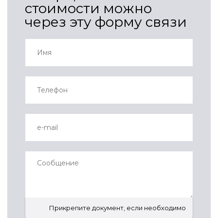
стоимости можно
через эту форму связи
Прикрепите документ, если необходимо