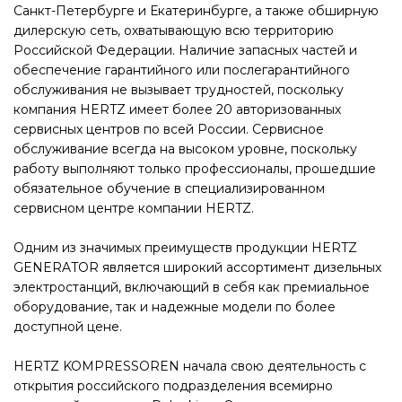
Санкт-Петербурге и Екатеринбурге, а также обширную
дилерскую сеть, охватывающую всю территорию
Российской Федерации. Наличие запасных частей и
обеспечение гарантийного или послегарантийного
обслуживания не вызывает трудностей, поскольку
компания HERTZ имеет более 20 авторизованных
сервисных центров по всей России. Сервисное
обслуживание всегда на высоком уровне, поскольку
работу выполняют только профессионалы, прошедшие
обязательное обучение в специализированном
сервисном центре компании HERTZ.
Одним из значимых преимуществ продукции HERTZ
GENERATOR является широкий ассортимент дизельных
электростанций, включающий в себя как премиальное
оборудование, так и надежные модели по более
доступной цене.
HERTZ KOMPRESSOREN начала свою деятельность с
открытия российского подразделения всемирно