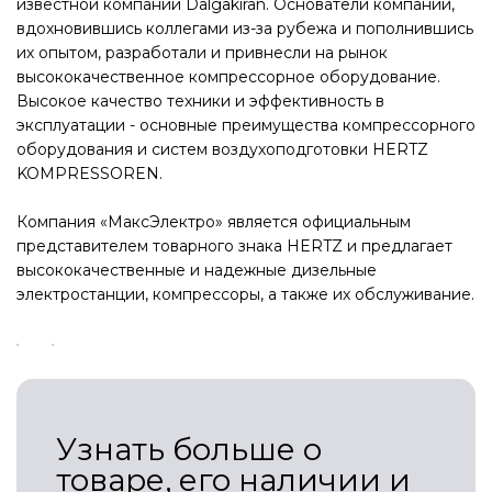
известной компании Dalgakiran. Основатели компании,
вдохновившись коллегами из-за рубежа и пополнившись
их опытом, разработали и привнесли на рынок
высококачественное компрессорное оборудование.
Высокое качество техники и эффективность в
эксплуатации - основные преимущества компрессорного
оборудования и систем воздухоподготовки HERTZ
KOMPRESSOREN.
Компания «МаксЭлектро» является официальным
представителем товарного знака HERTZ и предлагает
высококачественные и надежные дизельные
электростанции, компрессоры, а также их обслуживание.
Узнать больше о
товаре, его наличии и