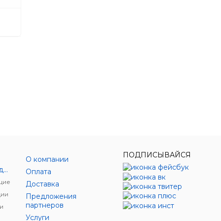
ПОДПИСЫВАЙСЯ
О компании
Энергетическое оборудование
Оплата
щие
Доставка
ции
Предложения
партнеров
и
Услуги