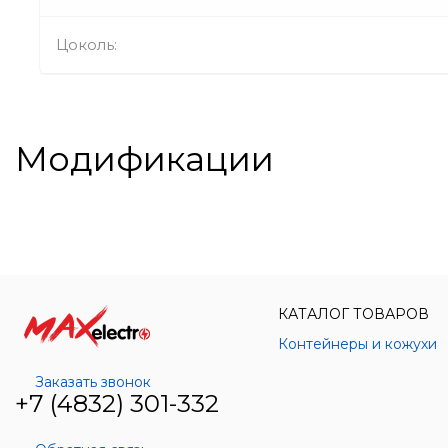
Цоколь:
Модификации
КАТАЛОГ ТОВАРОВ
Контейнеры и кожухи
Заказать звонок
+7 (4832) 301-332