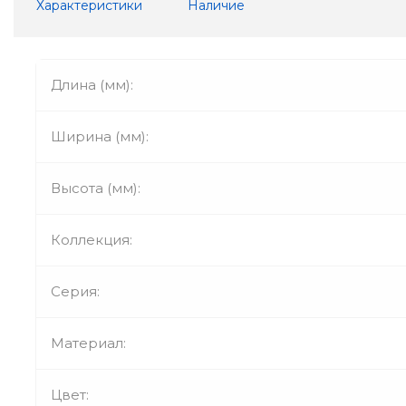
Характеристики
Наличие
Длина (мм):
Ширина (мм):
Высота (мм):
Коллекция:
Серия:
Материал:
Цвет: