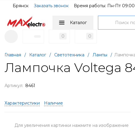
Брянск
Заказать звонок
Время работы: Пн-Пт 09:00
Каталог
0
0
Главная
/
Каталог
/
Светотехника
/
Лампы
/
Лампочка
Лампочка Voltega 8
Артикул:
8461
Характеристики
Наличие
Для увеличения картинки нажмите на изображение