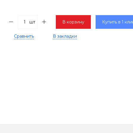
шт
В корзину
Купить в 1 кли
Сравнить
В закладки