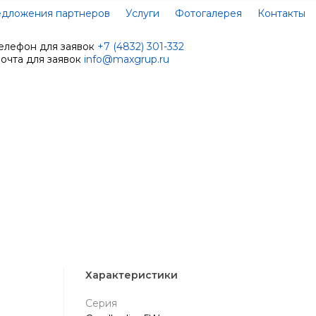
дложения партнеров
Услуги
Фотогалерея
Контакты
елефон для заявок
+7 (4832) 301-332
очта для заявок
info@maxgrup.ru
Характеристики
Серия