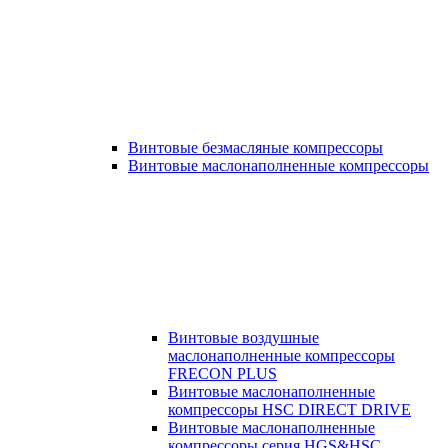
Винтовые безмасляные компрессоры
Винтовые маслонаполненные компрессоры
Винтовые воздушные
маслонаполненные компрессоры
FRECON PLUS
Винтовые маслонаполненные
компрессоры HSC DIRECT DRIVE
Винтовые маслонаполненные
компрессоры серия HGS&HSC