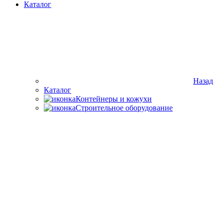
Каталог
Назад
Каталог
Контейнеры и кожухи
Строительное оборудование