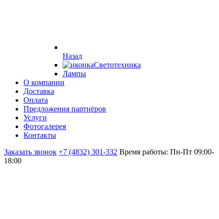
Назад
Светотехника
Лампы
О компании
Доставка
Оплата
Предложения партнёров
Услуги
Фотогалерея
Контакты
Заказать звонок
+7 (4832) 301-332
Время работы: Пн-Пт 09:00-
18:00