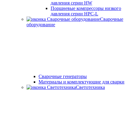
давления серии HW
Поршневые компрессоры низкого
давления серии HPC-L
Сварочные
оборудование
Cварочные генераторы
Материалы и комплектующие для сварки
Светотехника