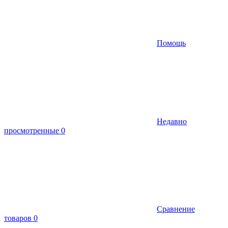
Помощь
Недавно
просмотренные
0
Сравнение
товаров
0