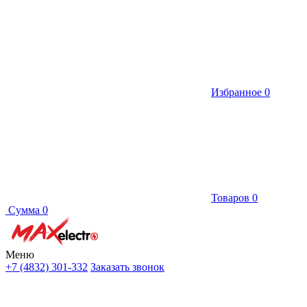
Избранное
0
Товаров
0
Сумма
0
Меню
+7 (4832) 301-332
Заказать звонок