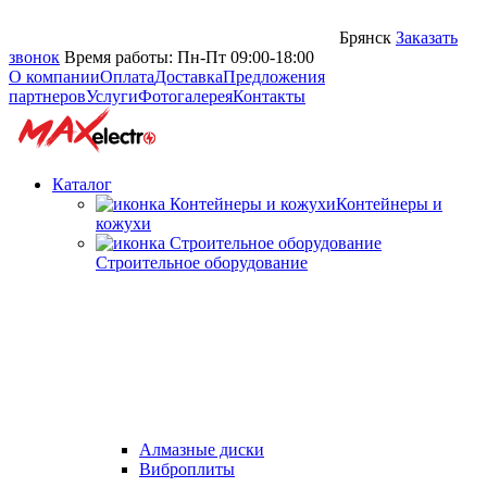
Брянск
Заказать
звонок
Время работы: Пн-Пт 09:00-18:00
О компании
Оплата
Доставка
Предложения
партнеров
Услуги
Фотогалерея
Контакты
Каталог
Контейнеры и
кожухи
Строительное оборудование
Алмазные диски
Виброплиты