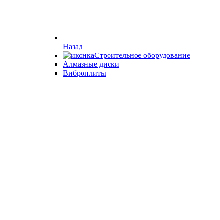
Назад
Строительное оборудование
Алмазные диски
Виброплиты