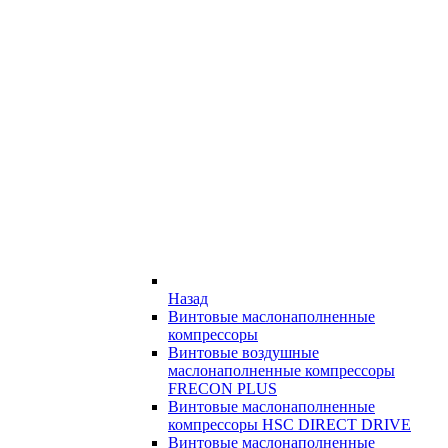
Назад
Винтовые маслонаполненные
компрессоры
Винтовые воздушные
маслонаполненные компрессоры
FRECON PLUS
Винтовые маслонаполненные
компрессоры HSC DIRECT DRIVE
Винтовые маслонаполненные