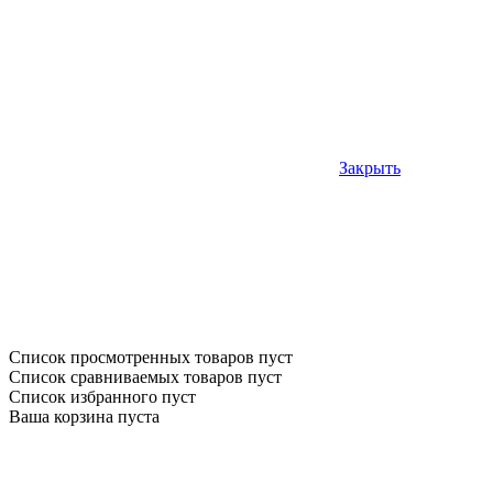
Закрыть
Список просмотренных товаров пуст
Список сравниваемых товаров пуст
Список избранного пуст
Ваша корзина пуста