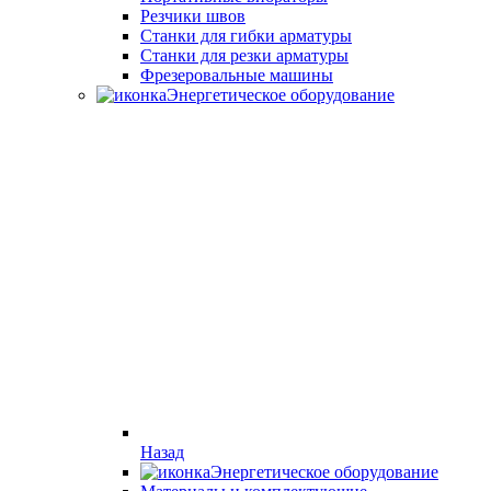
Резчики швов
Станки для гибки арматуры
Станки для резки арматуры
Фрезеровальные машины
Энергетическое оборудование
Назад
Энергетическое оборудование