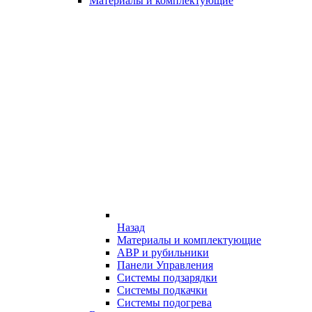
Материалы и комплектующие
Назад
Материалы и комплектующие
АВР и рубильники
Панели Управления
Системы подзарядки
Системы подкачки
Системы подогрева