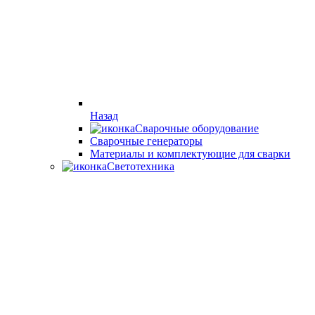
Назад
Сварочные оборудование
Cварочные генераторы
Материалы и комплектующие для сварки
Светотехника