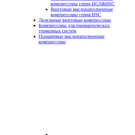
компрессоры серия HGS&HSC
Винтовые маслонаполненные
компрессоры серия HSC
Дизельные винтовые компрессоры
Компрессоры для пневматических
тормазных систем
Поршневые маслонаполненные
компрессоры