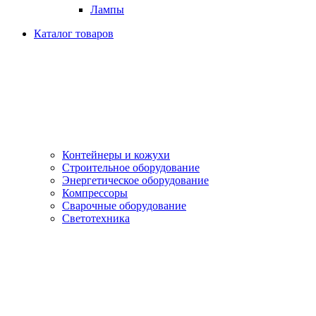
Лампы
Каталог товаров
Контейнеры и кожухи
Строительное оборудование
Энергетическое оборудование
Компрессоры
Сварочные оборудование
Светотехника