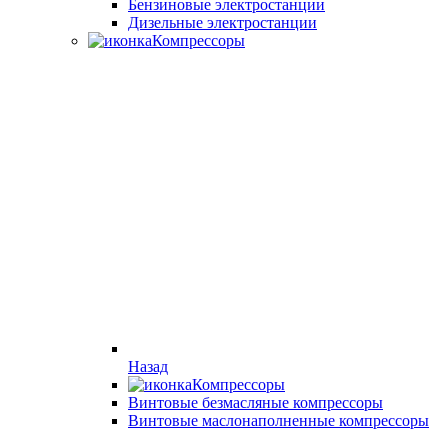
Бензиновые электростанции
Дизельные электростанции
Компрессоры
Назад
Компрессоры
Винтовые безмасляные компрессоры
Винтовые маслонаполненные компрессоры