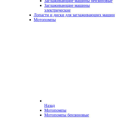
Заглаживающие машины бензиновые
Заглаживающие машины
электрические
Лопасти и диски для заглаживающих машин
Мотопомпы
Назад
Мотопомпы
Мотопомпы бензиновые