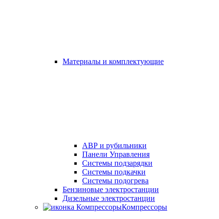
Материалы и комплектующие
АВР и рубильники
Панели Управления
Системы подзарядки
Системы подкачки
Системы подогрева
Бензиновые электростанции
Дизельные электростанции
Компрессоры