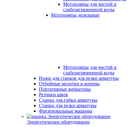
Мотопомпы для чистой и
слабозагрязненной воды
Мотопомпы дизельные
Мотопомпы для чистой и
слабозагрязненной воды
Ножи для станков для резки арматуры
Отбойные молотки и коперы
Портативные вибраторы
Резчики швов
Станки для гибки арматуры
Станки для резки арматуры
Фрезеровальные машины
Энергетическое оборудование