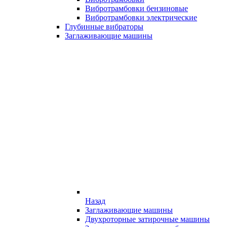
Вибротрамбовки бензиновые
Вибротрамбовки электрические
Глубинные вибраторы
Заглаживающие машины
Назад
Заглаживающие машины
Двухроторные затирочные машины