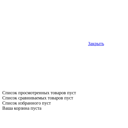
Закрыть
Список просмотренных товаров пуст
Список сравниваемых товаров пуст
Список избранного пуст
Ваша корзина пуста