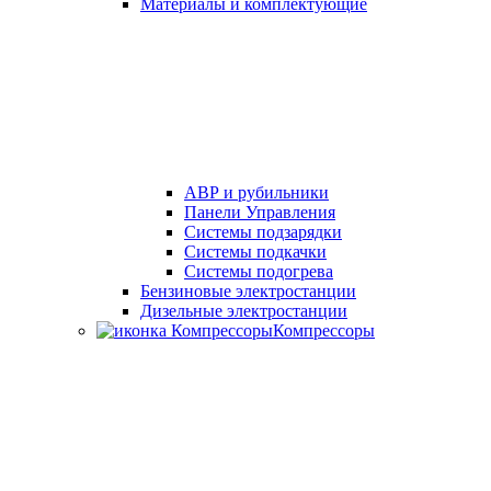
Материалы и комплектующие
АВР и рубильники
Панели Управления
Системы подзарядки
Системы подкачки
Системы подогрева
Бензиновые электростанции
Дизельные электростанции
Компрессоры