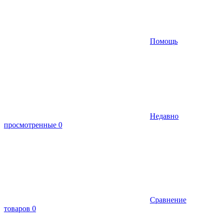
Помощь
Недавно
просмотренные
0
Сравнение
товаров
0