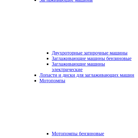
Двухроторные затирочные машины
Заглаживающие машины бензиновые
Заглаживающие машины
электрические
Лопасти и диски для заглаживающих машин
Мотопомпы
Мотопомпы бензиновые