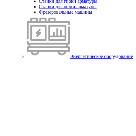
Станки для гибки арматуры
Станки для резки арматуры
Фрезеровальные машины
Энергетическое оборудование