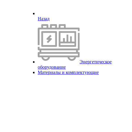
Назад
Энергетическое
оборудование
Материалы и комплектующие