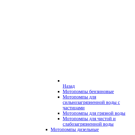
Назад
Мотопомпы бензиновые
Мотопомпы для
сильнозагрязненной воды с
частицами
Мотопомпы для грязной воды
Мотопомпы для чистой и
слабозагрязненной воды
Мотопомпы дизельные