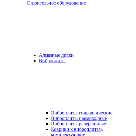
Строительное оборудование
Алмазные диски
Виброплиты
Виброплиты гидравлические
Виброплиты прямоходные
Виброплиты реверсивные
Коврики к виброплитам,
комплектующие