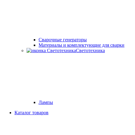
Cварочные генераторы
Материалы и комплектующие для сварки
Светотехника
Лампы
Каталог товаров