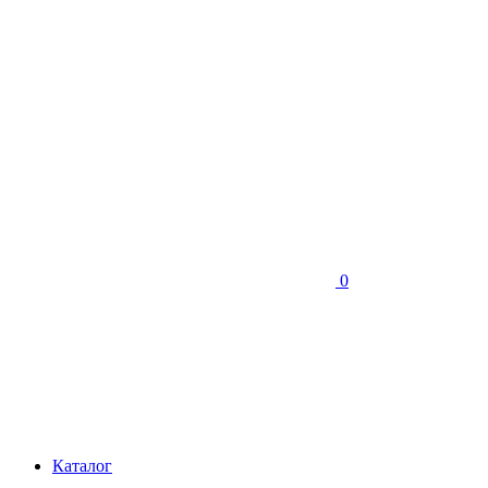
0
Каталог