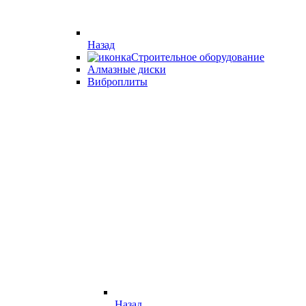
Назад
Строительное оборудование
Алмазные диски
Виброплиты
Назад