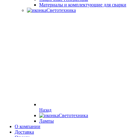
Материалы и комплектующие для сварки
Светотехника
Назад
Светотехника
Лампы
О компании
Доставка