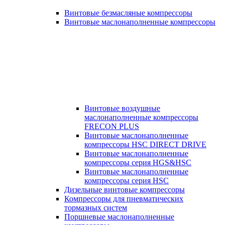
Винтовые безмасляные компрессоры
Винтовые маслонаполненные компрессоры
Винтовые воздушные
маслонаполненные компрессоры
FRECON PLUS
Винтовые маслонаполненные
компрессоры HSC DIRECT DRIVE
Винтовые маслонаполненные
компрессоры серия HGS&HSC
Винтовые маслонаполненные
компрессоры серия HSC
Дизельные винтовые компрессоры
Компрессоры для пневматических
тормазных систем
Поршневые маслонаполненные