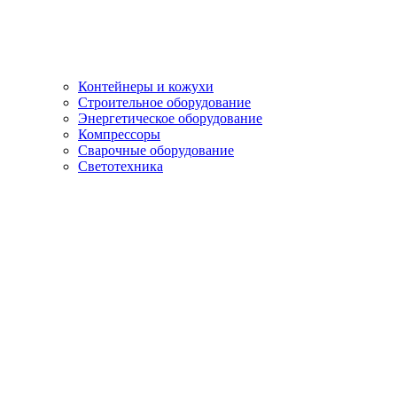
Контейнеры и кожухи
Строительное оборудование
Энергетическое оборудование
Компрессоры
Сварочные оборудование
Светотехника