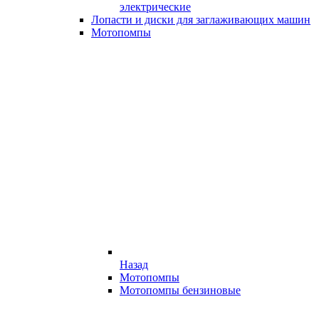
электрические
Лопасти и диски для заглаживающих машин
Мотопомпы
Назад
Мотопомпы
Мотопомпы бензиновые