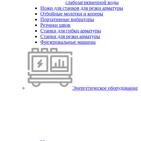
слабозагрязненной воды
Ножи для станков для резки арматуры
Отбойные молотки и коперы
Портативные вибраторы
Резчики швов
Станки для гибки арматуры
Станки для резки арматуры
Фрезеровальные машины
Энергетическое оборудование