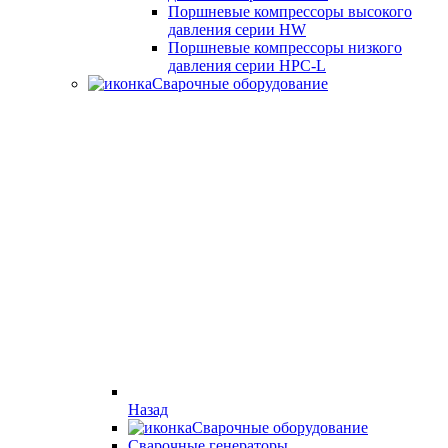
Поршневые компрессоры высокого
давления серии HW
Поршневые компрессоры низкого
давления серии HPC-L
Сварочные оборудование
Назад
Сварочные оборудование
Cварочные генераторы