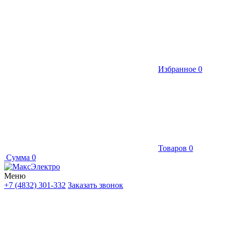
Избранное
0
Товаров
0
Сумма
0
Меню
+7 (4832) 301-332
Заказать звонок