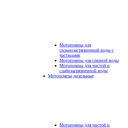
Мотопомпы для
сильнозагрязненной воды с
частицами
Мотопомпы для грязной воды
Мотопомпы для чистой и
слабозагрязненной воды
Мотопомпы дизельные
Мотопомпы для чистой и