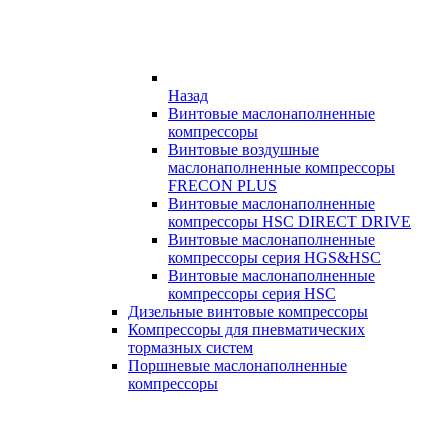
Назад
Винтовые маслонаполненные
компрессоры
Винтовые воздушные
маслонаполненные компрессоры
FRECON PLUS
Винтовые маслонаполненные
компрессоры HSC DIRECT DRIVE
Винтовые маслонаполненные
компрессоры серия HGS&HSC
Винтовые маслонаполненные
компрессоры серия HSC
Дизельные винтовые компрессоры
Компрессоры для пневматических
тормазных систем
Поршневые маслонаполненные
компрессоры