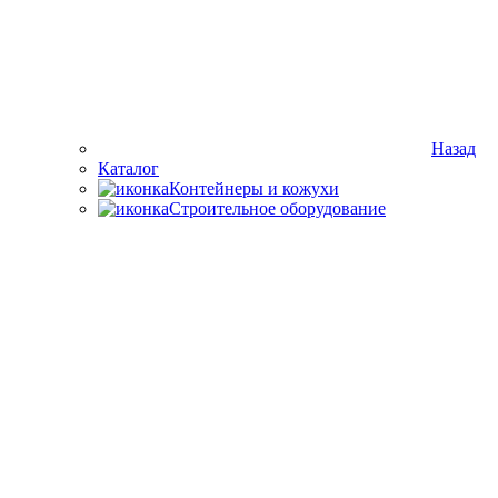
Назад
Каталог
Контейнеры и кожухи
Строительное оборудование