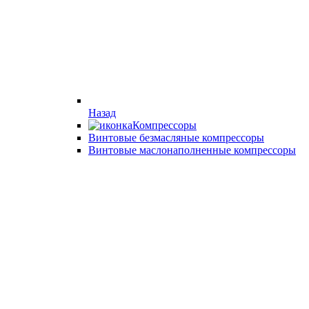
Назад
Компрессоры
Винтовые безмасляные компрессоры
Винтовые маслонаполненные компрессоры