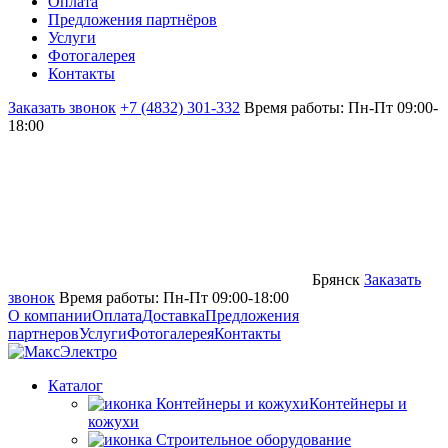
Оплата
Предложения партнёров
Услуги
Фотогалерея
Контакты
Заказать звонок
+7 (4832) 301-332
Время работы: Пн-Пт 09:00-
18:00
Брянск
Заказать
звонок
Время работы: Пн-Пт 09:00-18:00
О компании
Оплата
Доставка
Предложения
партнеров
Услуги
Фотогалерея
Контакты
Каталог
Контейнеры и
кожухи