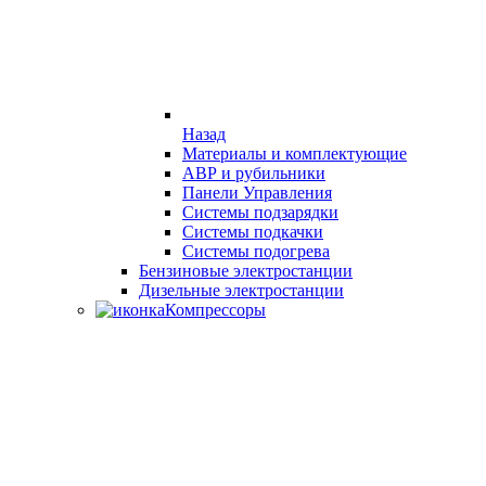
Назад
Материалы и комплектующие
АВР и рубильники
Панели Управления
Системы подзарядки
Системы подкачки
Системы подогрева
Бензиновые электростанции
Дизельные электростанции
Компрессоры