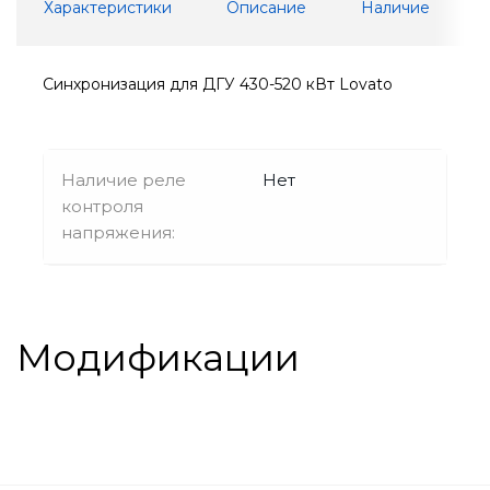
Характеристики
Описание
Наличие
Синхронизация для ДГУ 430-520 кВт Lovato
Наличие реле
Нет
контроля
напряжения:
Модификации