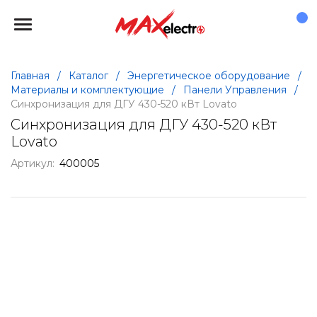
Главная
/
Каталог
/
Энергетическое оборудование
/
Материалы и комплектующие
/
Панели Управления
/
Синхронизация для ДГУ 430-520 кВт Lovato
Синхронизация для ДГУ 430-520 кВт
Lovato
Артикул:
400005