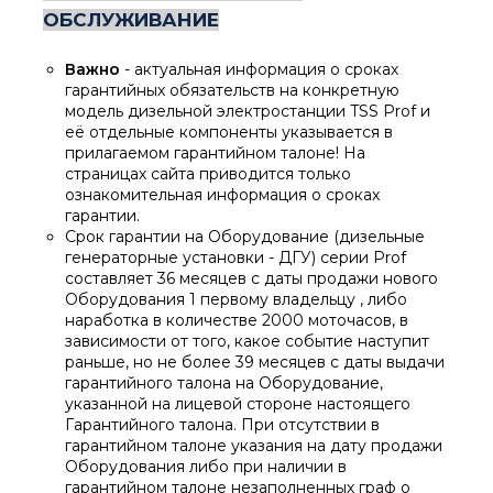
ОБСЛУЖИВАНИЕ
Важно
- актуальная информация о сроках
гарантийных обязательств на конкретную
модель дизельной электростанции TSS Prof и
её отдельные компоненты указывается в
прилагаемом гарантийном талоне! На
страницах сайта приводится только
ознакомительная информация о сроках
гарантии.
Срок гарантии на Оборудование (дизельные
генераторные установки - ДГУ) серии Prof
составляет 36 месяцев с даты продажи нового
Оборудования 1 первому владельцу , либо
наработка в количестве 2000 моточасов, в
зависимости от того, какое событие наступит
раньше, но не более 39 месяцев с даты выдачи
гарантийного талона на Оборудование,
указанной на лицевой стороне настоящего
Гарантийного талона. При отсутствии в
гарантийном талоне указания на дату продажи
Оборудования либо при наличии в
гарантийном талоне незаполненных граф о