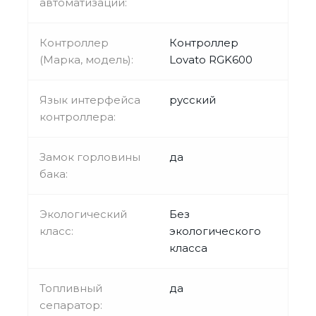
автоматизации:
Контроллер
Контроллер
(Марка, модель):
Lovato RGK600
Язык интерфейса
русский
контроллера:
Замок горловины
да
бака:
Экологический
Без
класс:
экологического
класса
Топливный
да
сепаратор: