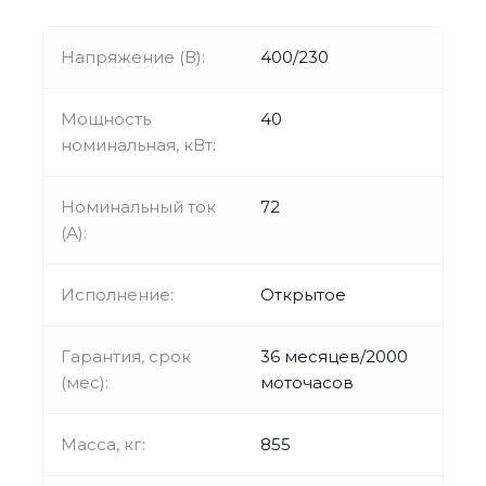
Напряжение (В):
400/230
Мощность
40
номинальная, кВт:
Номинальный ток
72
(А):
Исполнение:
Открытое
Гарантия, срок
36 месяцев/2000
(мес):
моточасов
Масса, кг:
855