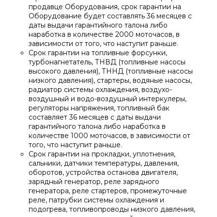
продавце Оборудования, срок гарантии на
Оборудование будет составлять 36 месяцев с
даты выдачи гарантийного талона либо
наработка в количестве 2000 моточасов, в
зависимости от того, что наступит раньше.
Срок гарантии на топливные форсунки,
турбонагнетатель, ТНВД (топливные насосы
высокого давления), ТННД (топливные насосы
низкого давления), стартеры, водяные насосы,
радиатор системы охлаждения, воздухо-
воздушный и водо-воздушный интеркулеры,
регуляторы напряжения, топливный бак
составляет 36 месяцев с даты выдачи
гарантийного талона либо наработка в
количестве 1000 моточасов, в зависимости от
того, что наступит раньше.
Срок гарантии на прокладки, уплотнения,
сальники, датчики температуры, давления,
оборотов, устройства останова двигателя,
зарядный генератор, реле зарядного
генератора, реле стартеров, промежуточные
реле, патрубки системы охлаждения и
подогрева, топливопроводы низкого давления,