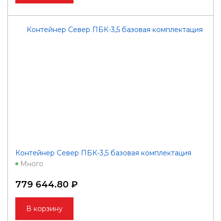
Контейнер Север ПБК-3,5 базовая комплектация
Много
779 644.80 ₽
В корзину