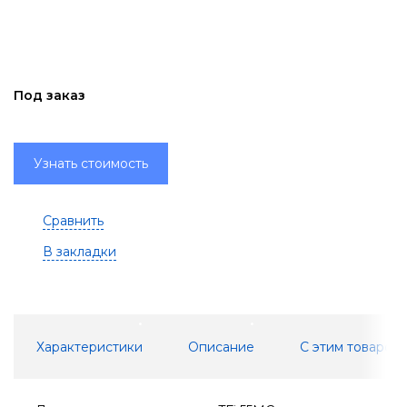
Под заказ
Узнать стоимость
Сравнить
В закладки
Характеристики
Описание
С этим товаром