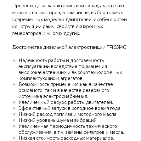
Превосходные характеристики складываются из
множества факторов, в том числе, выбора самых
современных моделей двигателей, особенностей
конструкции рамы, свойств синхронных
генераторов и многих других.
Достоинства дизельной электростанции TFi 55MC
Надежность работы и долговечность
эксплуатации вследствие применения
высококачественных и высокотехнологичных
комплектующих и агрегатов.
Возможность применения как в качестве
основного, так и в качестве резервного
источника электроснабжения.
Увеличенный ресурс работы двигателей.
Эффективный запуск в холодное время года.
Низкий расход топлива и моторного масла.
Низкий уровень шума и вибраций.
Увеличенная периодичность технического
обслуживания, в т.ч. замены фильтров и масла.
Низкая стоимость расходных материалов.