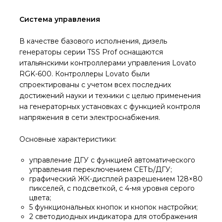
Система управления
В качестве базового исполнения, дизель
генераторы серии TSS Prof оснащаются
итальянскими контроллерами управления Lovato
RGK-600. Контроллеры Lovato были
спроектированы с учетом всех последних
достижений науки и техники с целью применения
на генераторных установках с функцией контроля
напряжения в сети электроснабжения.
Основные характеристики:
управление ДГУ с функцией автоматического
управления переключением СЕТЬ/ДГУ;
графический ЖК-дисплей разрешением 128×80
пикселей, с подсветкой, с 4-мя уровня серого
цвета;
5 функциональных кнопок и кнопок настройки;
2 светодиодных индикатора для отображения