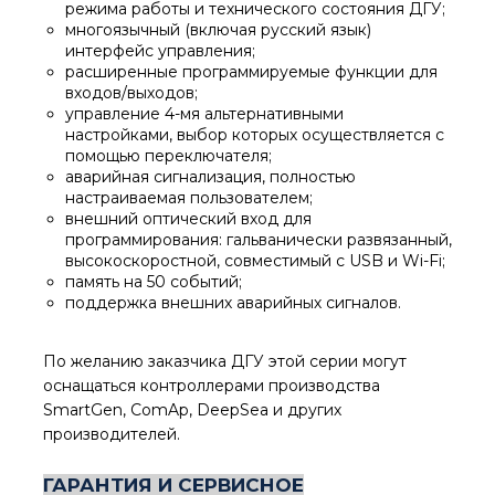
режима работы и технического состояния ДГУ;
многоязычный (включая русский язык)
интерфейс управления;
расширенные программируемые функции для
входов/выходов;
управление 4-мя альтернативными
настройками, выбор которых осуществляется с
помощью переключателя;
аварийная сигнализация, полностью
настраиваемая пользователем;
внешний оптический вход для
программирования: гальванически развязанный,
высокоскоростной, совместимый с USB и Wi-Fi;
память на 50 событий;
поддержка внешних аварийных сигналов.
По желанию заказчика ДГУ этой серии могут
оснащаться контроллерами производства
SmartGen, ComAp, DeepSea и других
производителей.
ГАРАНТИЯ И СЕРВИСНОЕ