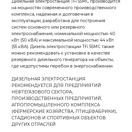
Дизельная электростанция TFi 55MC производится
на мощностях современного производственного
комплекса, надежная и долговечная в
эксплуатации, разработана для построения
систем основного или резервного
электроснабжения, номинальной мощностью 40
кВт (50 кВА) и максимальной мощностью 44 кВт
(55 кВА). Дизель электростанции TFi 55MC также
можно рекомендовать к установке в качестве
резервного дизельного генератора на объекты,
где недопустимы перебои в энергоснабжении.
ДИЗЕЛЬНАЯ ЭЛЕКТРОСТАНЦИЯ
РЕКОМЕНДУЕТСЯ ДЛЯ ПРЕДПРИЯТИЙ
НЕФТЕГАЗОВОГО СЕКТОРА,
ПРОИЗВОДСТВЕННЫХ ПРЕДПРИЯТИЙ,
АГРОПРОМЫШЛЕННОГО КОМПЛЕКСА
(ФЕРМЕРСКИЕ ХОЗЯЙСТВА, ПТИЦЕФАБРИКИ),
СТАДИОНОВ И СПОРТИВНЫХ ОБЪЕКТОВ
ДРУГИХ ОТРАСЛЕЙ