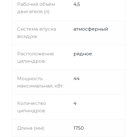
Рабочий объём
4,5
двигателя (л):
Система впуска
атмосферный
воздуха:
Расположение
рядное
цилиндров:
Мощность
44
максимальная, кВт:
Количество
4
цилиндров:
Длина (мм):
1750