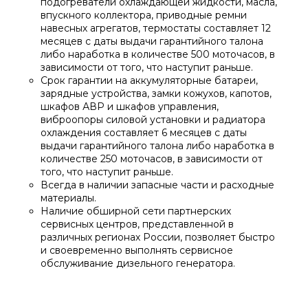
подогреватели охлаждающей жидкости, масла,
впускного коллектора, приводные ремни
навесных агрегатов, термостаты составляет 12
месяцев с даты выдачи гарантийного талона
либо наработка в количестве 500 моточасов, в
зависимости от того, что наступит раньше.
Срок гарантии на аккумуляторные батареи,
зарядные устройства, замки кожухов, капотов,
шкафов АВР и шкафов управления,
виброопоры силовой установки и радиатора
охлаждения составляет 6 месяцев с даты
выдачи гарантийного талона либо наработка в
количестве 250 моточасов, в зависимости от
того, что наступит раньше.
Всегда в наличии запасные части и расходные
материалы.
Наличие обширной сети партнерских
сервисных центров, представленной в
различных регионах России, позволяет быстро
и своевременно выполнять сервисное
обслуживание дизельного генератора.