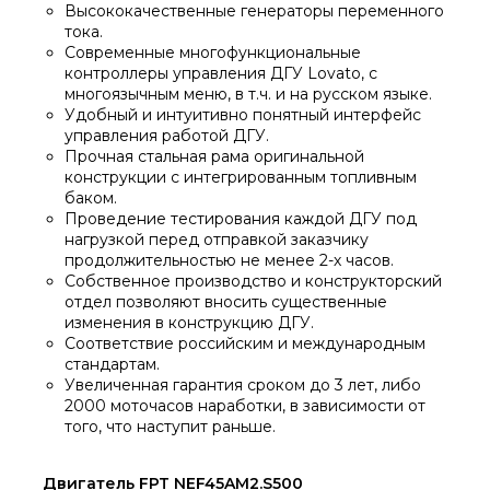
Высококачественные генераторы переменного
тока.
Современные многофункциональные
контроллеры управления ДГУ Lovato, с
многоязычным меню, в т.ч. и на русском языке.
Удобный и интуитивно понятный интерфейс
управления работой ДГУ.
Прочная стальная рама оригинальной
конструкции с интегрированным топливным
баком.
Проведение тестирования каждой ДГУ под
нагрузкой перед отправкой заказчику
продолжительностью не менее 2-х часов.
Собственное производство и конструкторский
отдел позволяют вносить существенные
изменения в конструкцию ДГУ.
Соответствие российским и международным
стандартам.
Увеличенная гарантия сроком до 3 лет, либо
2000 моточасов наработки, в зависимости от
того, что наступит раньше.
Двигатель FPT NEF45AM2.S500