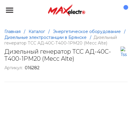
Главная
/
Каталог
/
Энергетическое оборудование
/
Дизельные электростанции в Брянске
/
Дизельный
генератор ТСС АД-40С-Т400-1РМ20 (Mecc Alte)
Дизельный генератор ТСС АД-40С-
Т400-1РМ20 (Mecc Alte)
Артикул:
016282