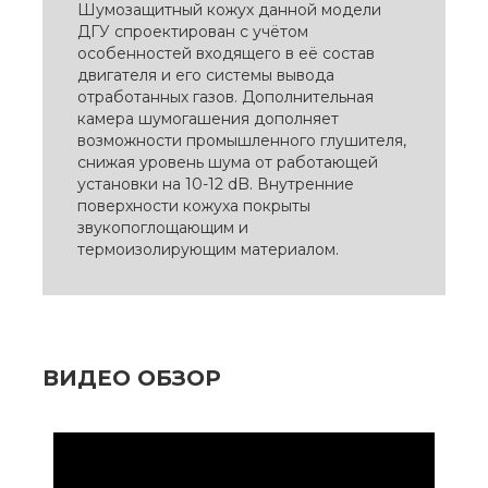
Шумозащитный кожух данной модели
ДГУ спроектирован с учётом
особенностей входящего в её состав
двигателя и его системы вывода
отработанных газов. Дополнительная
камера шумогашения дополняет
возможности промышленного глушителя,
снижая уровень шума от работающей
установки на 10-12 dB. Внутренние
поверхности кожуха покрыты
звукопоглощающим и
термоизолирующим материалом.
ВИДЕО ОБЗОР