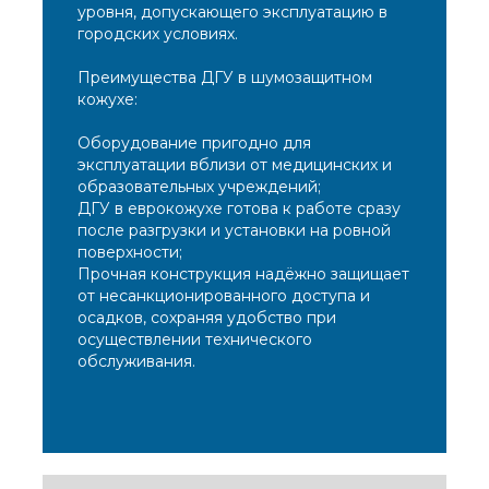
уровня, допускающего эксплуатацию в
городских условиях.
Преимущества ДГУ в шумозащитном
кожухе:
Оборудование пригодно для
эксплуатации вблизи от медицинских и
образовательных учреждений;
ДГУ в еврокожухе готова к работе сразу
после разгрузки и установки на ровной
поверхности;
Прочная конструкция надёжно защищает
от несанкционированного доступа и
осадков, сохраняя удобство при
осуществлении технического
обслуживания.