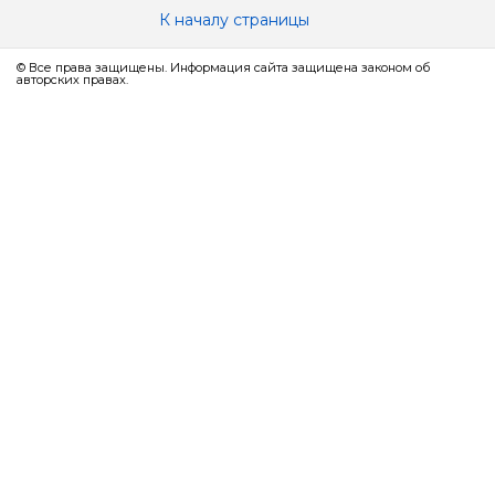
К началу страницы
© Все права защищены. Информация сайта защищена законом об
авторских правах.