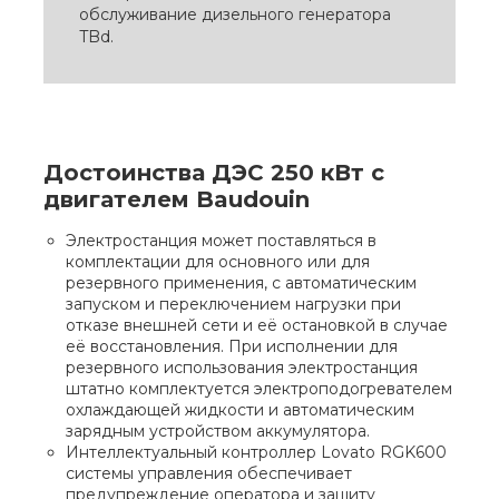
обслуживание дизельного генератора
TBd.
Достоинства ДЭС 250 кВт с
двигателем Baudouin
Электростанция может поставляться в
комплектации для основного или для
резервного применения, с автоматическим
запуском и переключением нагрузки при
отказе внешней сети и её остановкой в случае
её восстановления. При исполнении для
резервного использования электростанция
штатно комплектуется электроподогревателем
охлаждающей жидкости и автоматическим
зарядным устройством аккумулятора.
Интеллектуальный контроллер Lovato RGK600
системы управления обеспечивает
предупреждение оператора и защиту