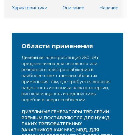
Характеристики
Описание
Наличие
Области применения
Дизельная электростанция 250 кВт
предназначена для основного или
резервного электроснабжения в
наиболее ответственных областях
применения, там, где требуется высокая
надежность источника электроэнергии,
высокая мощность и недопустимы
перебои в энергоснабжении.
ДИЗЕЛЬНЫЕ ГЕНЕРАТОРЫ TBD СЕРИИ
PREMIUM ПОСТАВЛЯЮТСЯ ДЛЯ НУЖД
ТАКИХ ТРЕБОВАТЕЛЬНЫХ
ЗАКАЗЧИКОВ КАК МЧС, МВД, ДЛЯ