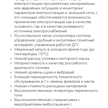
электростанции при различных ненормальных
или аварийных ситуациях и мониторинг
параметров электростанции и внешней сети, с
его помощью обеспечивается возможность
применения электростанции как в качестве
основного, так и в качестве резервного
источника электроснабжения.
Русскоязычное меню контроллера системы
управления, удобный и интуитивно понятный
интерфейс управления работой ДГУ.
Уверенный запуск в холодное время года (до
температуры -10°С).
Низкий расход топлива и моторного масла.
Неприхотливость к качеству российского
дизельного топлива.
Низкий уровень шума и вибраций.
Большая периодичность технического
обслуживания, в т.ч. замены фильтров и масла.
Низкая стоимость расходных материалов.
Высококачественные генераторы переменного
тока.
Высококачественная стальная рама с
мероприятиями виброгашения с