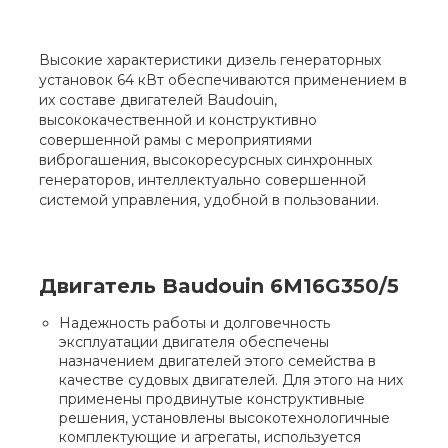
Высокие характеристики дизель генераторных
установок 64 кВт обеспечиваются применением в
их составе двигателей Baudouin,
высококачественной и конструктивно
совершенной рамы с мероприятиями
виброгашения, высокоресурсных синхронных
генераторов, интеллектуально совершенной
системой управления, удобной в пользовании.
Двигатель Baudouin 6M16G350/5
Надежность работы и долговечность
эксплуатации двигателя обеспечены
назначением двигателей этого семейства в
качестве судовых двигателей. Для этого на них
применены продвинутые конструктивные
решения, установлены высокотехнологичные
комплектующие и агрегаты, используется