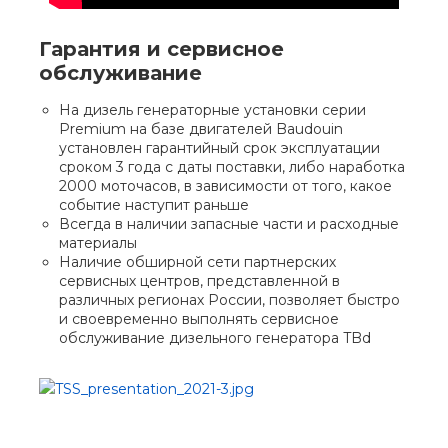
Гарантия и сервисное
обслуживание
На дизель генераторные установки серии
Premium на базе двигателей Baudouin
установлен гарантийный срок эксплуатации
сроком 3 года с даты поставки, либо наработка
2000 моточасов, в зависимости от того, какое
событие наступит раньше
Всегда в наличии запасные части и расходные
материалы
Наличие обширной сети партнерских
сервисных центров, представленной в
различных регионах России, позволяет быстро
и своевременно выполнять сервисное
обслуживание дизельного генератора TBd