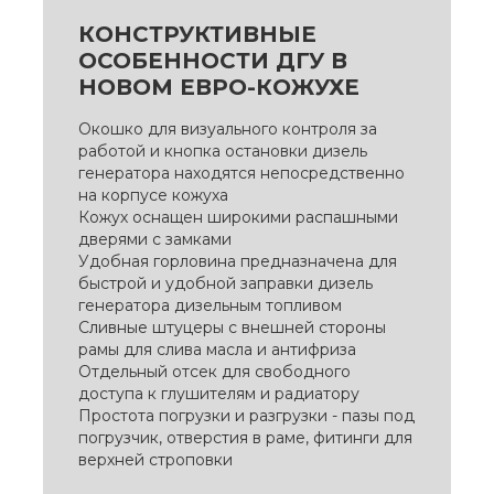
КОНСТРУКТИВНЫЕ
ОСОБЕННОСТИ ДГУ В
НОВОМ ЕВРО-КОЖУХЕ
Окошко для визуального контроля за
работой и кнопка остановки дизель
генератора находятся непосредственно
на корпусе кожуха
Кожух оснащен широкими распашными
дверями с замками
Удобная горловина предназначена для
быстрой и удобной заправки дизель
генератора дизельным топливом
Сливные штуцеры с внешней стороны
рамы для слива масла и антифриза
Отдельный отсек для свободного
доступа к глушителям и радиатору
Простота погрузки и разгрузки - пазы под
погрузчик, отверстия в раме, фитинги для
верхней строповки