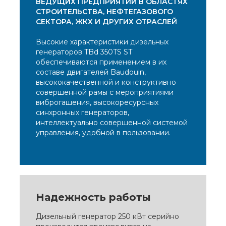
ВЕДУЩИХ ПРЕДПРИЯТИЙ В ОБЛАСТЯХ
СТРОИТЕЛЬСТВА, НЕФТЕГАЗОВОГО
СЕКТОРА, ЖКХ И ДРУГИХ ОТРАСЛЕЙ
Высокие характеристики дизельных
генераторов TBd 350TS ST
обеспечиваются применением в их
составе двигателей Baudouin,
высококачественной и конструктивно
совершенной рамы с мероприятиями
виброгашения, высокоресурсных
синхронных генераторов,
интеллектуально совершенной системой
управления, удобной в пользовании.
Надежность работы
Дизельный генератор 250 кВт серийно