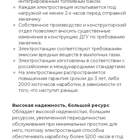
интегрированным топливным баком.
Каждая электростанция испытывается под
нагрузкой не менее 2-х часов перед отправкой
заказчику.
Собственное производство и конструкторский
отдел позволяют вносить существенные
изменения в конструкцию ДГУ по требованию
заказчика.
Электростанции соответствуют требованиям
эмиссии вредных веществ в выхлопных газах.
Электростанции изготовлены в соответствии с
российскими и международными стандартами.
На электростанции распространяется
повышенная гарантия сроком до 3 лет, либо
2000 моточасов наработки, в зависимости от
того, что наступит раньше.
Высокая надежность, большой ресурс
Обладает высокой надежностью, большим
ресурсом, увеличенной периодичностью
обслуживания при минимальных простоях для
него, поэтому электростанция способна
обеспечивать наработку болеe 5200 часов в год