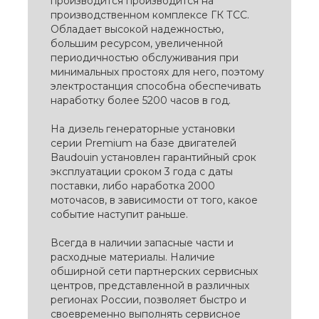
производится производится на
производственном комплексе ГК ТСС.
Обладает высокой надежностью,
большим ресурсом, увеличенной
периодичностью обслуживания при
минимальных простоях для него, поэтому
электростанция способна обеспечивать
наработку болеe 5200 часов в год.
На дизель генераторные установки
серии Premium на базе двигателей
Baudouin установлен гарантийный срок
эксплуатации сроком 3 года с даты
поставки, либо наработка 2000
моточасов, в зависимости от того, какое
событие наступит раньше.
Всегда в наличии запасные части и
расходные материалы. Наличие
обширной сети партнерских сервисных
центров, представленной в различных
регионах России, позволяет быстро и
своевременно выполнять сервисное