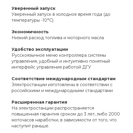
Уверенный запуск
Уверенный запуск в холодное время года (до
температуры -10°С)
Экономичность
Низкий расход топлива и моторного масла
Удобство эксплуатации
Русскоязычное меню контроллера системы
управления, удобный и интуитивно понятный
интерфейс управления работой ДГУ
Соответствие международным стандартам
Электростанции изготовлены в соответствии с
российскими и международными стандартами
Расширенная гарантия
На электростанции распространяется
повышенная гарантия сроком до 3 лет, либо 2000
моточасов наработки, в зависимости от того, что
наступит раньше.