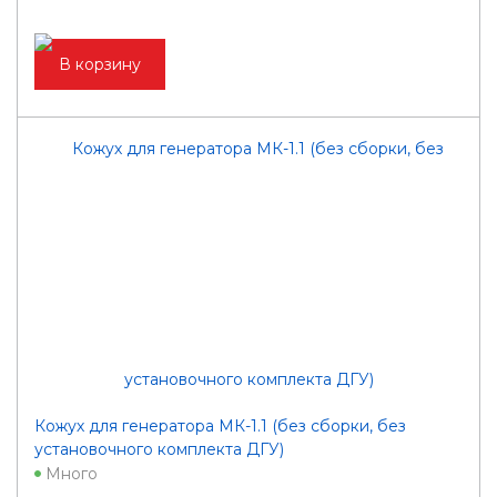
В корзину
Кожух для генератора МК-1.1 (без сборки, без
установочного комплекта ДГУ)
Много