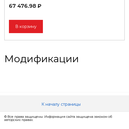
67 476.98 ₽
В корзину
Модификации
К началу страницы
© Все права защищены. Информация сайта защищена законом об
авторских правах.