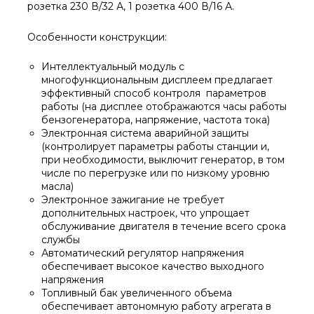
розетка 230 В/32 А, 1 розетка 400 В/16 А.
Особенности конструкции:
Интеллектуальный модуль с
многофункциональным дисплеем предлагает
эффективный способ контроля параметров
работы (на дисплее отображаются часы работы
бензогенератора, напряжение, частота тока)
Электронная система аварийной защиты
(контролирует параметры работы станции и,
при необходимости, выключит генератор, в том
числе по перегрузке или по низкому уровню
масла)
Электронное зажигание не требует
дополнительных настроек, что упрощает
обслуживание двигателя в течение всего срока
службы
Автоматический регулятор напряжения
обеспечивает высокое качество выходного
напряжения
Топливный бак увеличенного объема
обеспечивает автономную работу агрегата в