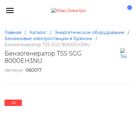
Главная
/
Каталог
/
Энергетическое оборудование
/
Бензиновые электростанции в Брянске
/
Бензогенератор TSS SGG 8000EH3NU
Бензогенератор TSS SGG
8000EH3NU
Артикул:
060017
-
3
%