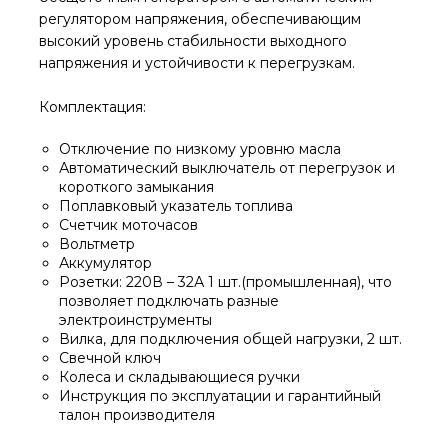
регулятором напряжения, обеспечивающим
высокий уровень стабильности выходного
напряжения и устойчивости к перегрузкам.
Комплектация:
Отключение по низкому уровню масла
Автоматический выключатель от перегрузок и
короткого замыкания
Поплавковый указатель топлива
Счетчик моточасов
Вольтметр
Аккумулятор
Розетки: 220В – 32А 1 шт.(промышленная), что
позволяет подключать разные
электроинструменты
Вилка, для подключения общей нагрузки, 2 шт.
Свечной ключ
Колеса и складывающиеся ручки
Инструкция по эксплуатации и гарантийный
талон производителя