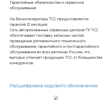
Гарантийные обязательства и сервисное
обслуживание:
На бензогенераторы ТСС предоставляется
гарантия
12 месяцев
.
Cеть авторизованных сервисных центров ГК ТСС
обеспечивает поставку запасных частей,
проведение регламентного технического
обслуживания, гарантийного и постгарантийного
обслуживания во всех регионах России, что
выгодно отличает продукцию ТСС от большинства
конкурентов.
Расшифровка кодового обозначения