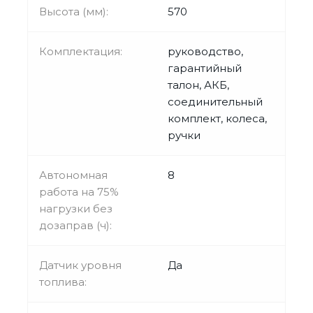
Высота (мм):
570
Комплектация:
руководство,
гарантийный
талон, АКБ,
соединительный
комплект, колеса,
ручки
Автономная
8
работа на 75%
нагрузки без
дозаправ (ч):
Датчик уровня
Да
топлива: