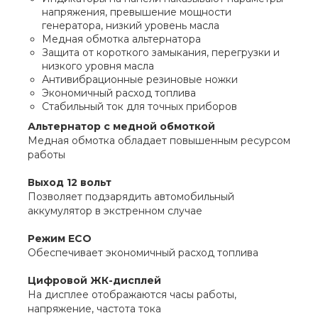
напряжения, превышение мощности
генератора, низкий уровень масла
Медная обмотка альтернатора
Защита от короткого замыкания, перегрузки и
низкого уровня масла
Антивибрационные резиновые ножки
Экономичный расход топлива
Стабильный ток для точных приборов
Альтернатор с медной обмоткой
Медная обмотка обладает повышенным ресурсом
работы
Выход 12 вольт
Позволяет подзарядить автомобильный
аккумулятор в экстренном случае
Режим ECO
Обеспечивает экономичный расход топлива
Цифровой ЖК-дисплей
На дисплее отображаются часы работы,
напряжение, частота тока