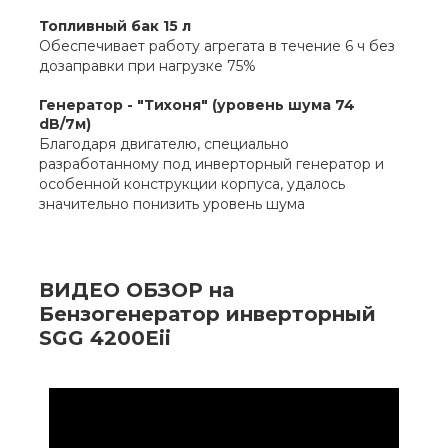
Топливный бак 15 л
Обеспечивает работу агрегата в течение 6 ч без
дозаправки при нагрузке 75%
Генератор - "Тихоня" (уровень шума 74
dB/7м)
Благодаря двигателю, специально
разработанному под инверторный генератор и
особенной конструкции корпуса, удалось
значительно понизить уровень шума
ВИДЕО ОБЗОР на
Бензогенератор инверторный
SGG 4200Eii