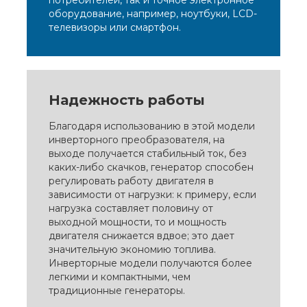
оборудование, например, ноутбуки, LCD-
телевизоры или смартфон.
Надежность работы
Благодаря использованию в этой модели
инверторного преобразователя, на
выходе получается стабильный ток, без
каких-либо скачков, генератор способен
регулировать работу двигателя в
зависимости от нагрузки: к примеру, если
нагрузка составляет половину от
выходной мощности, то и мощность
двигателя снижается вдвое; это дает
значительную экономию топлива.
Инверторные модели получаются более
легкими и компактными, чем
традиционные генераторы.