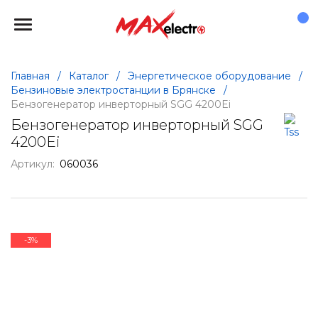
Главная
/
Каталог
/
Энергетическое оборудование
/
Бензиновые электростанции в Брянске
/
Бензогенератор инверторный SGG 4200Ei
Бензогенератор инверторный SGG
4200Ei
Артикул:
060036
-
3
%