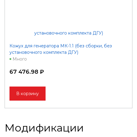
Кожух для генератора МК-1.1 (без сборки, без
установочного комплекта ДГУ)
Много
67 476.98 ₽
В корзину
Модификации