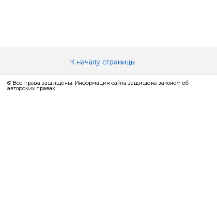
К началу страницы
© Все права защищены. Информация сайта защищена законом об
авторских правах.