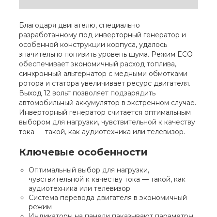
Благодаря двигателю, специально
разработанному под инверторный генератор и
особенной конструкции корпуса, удалось
значительно понизить уровень шума. Режим ECO
обеспечивает экономичный расход топлива,
синхронный альтернатор с медными обмотками
ротора и статора увеличивает ресурс двигателя.
Выход 12 вольт позволяет подзарядить
автомобильный аккумулятор в экстренном случае.
Инверторный генератор считается оптимальным
выбором для нагрузки, чувствительной к качеству
тока — такой, как аудиотехника или телевизор.
Ключевые особенности
Оптимальный выбор для нагрузки,
чувствительной к качеству тока — такой, как
аудиотехника или телевизор
Система перевода двигателя в экономичный
режим
Индикаторы на панели паказывают параметры