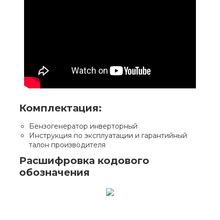
Комплектация:
Бензогенератор инверторный
Инструкция по эксплуатации и гарантийный
талон производителя
Расшифровка кодового
обозначения